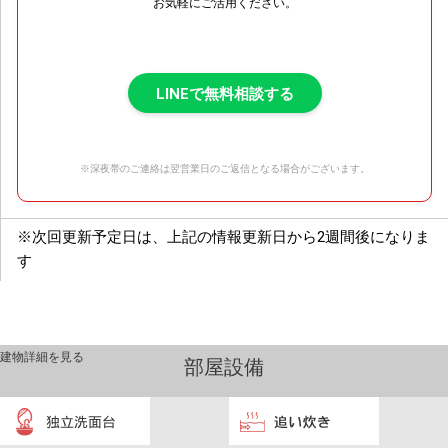
お気軽にご活用ください。
LINEで無料相談する
※深夜帯のご連絡は翌営業日のご返信となる場合がございます。
※次回更新予定日は、上記の情報更新日から2週間後になりま
す
建物詳細を見る
部屋設備