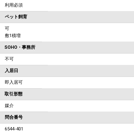
利用必須
ペット飼育
可
敷1積増
SOHO・事務所
不可
入居日
即入居可
取引形態
媒介
問合番号
6544-401