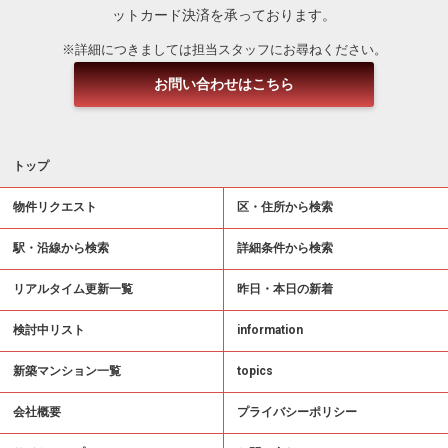
ットカード決済を承っております。
※詳細につきましては担当スタッフにお尋ねください。
お問い合わせはこちら
トップ
物件リクエスト
区・住所から検索
駅・沿線から検索
詳細条件から検索
リアルタイム更新一覧
昨日・本日の新着
検討中リスト
information
新築マンション一覧
topics
会社概要
プライバシーポリシー