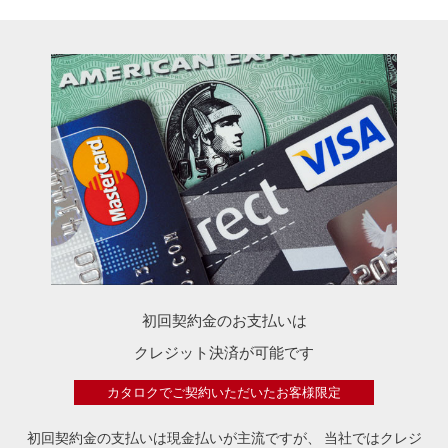
初回契約金のお支払いは
クレジット決済が可能です
カタロクでご契約いただいたお客様限定
初回契約金の支払いは現金払いが主流ですが、
当社ではクレジ