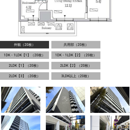
外観（20枚）
共用部（20枚）
1DK・1LDK【1】（20枚）
1DK・1LDK【2】（20枚）
2LDK【1】（20枚）
2LDK【2】（20枚）
2LDK【3】（20枚）
3LDK以上（20枚）