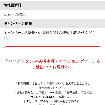
情報更新日
2026年7月2日
キャンペーン情報
キャンペーンの詳細やお見積り等お気軽にお問合せくださ
い。
「パークアクシス板橋本町ステーションゲート」を
ご検討中のお客様へ。
「初期費用」はもちろん「時間コスパ」も大事にしながら、
物件検索をしたい方。
「現地お待ち合わせ内見」「web面談」「お申込み」のご相談
カタロク公式LINEからも承ります。
まずはカジュアルなLINE相談がおすすめです。