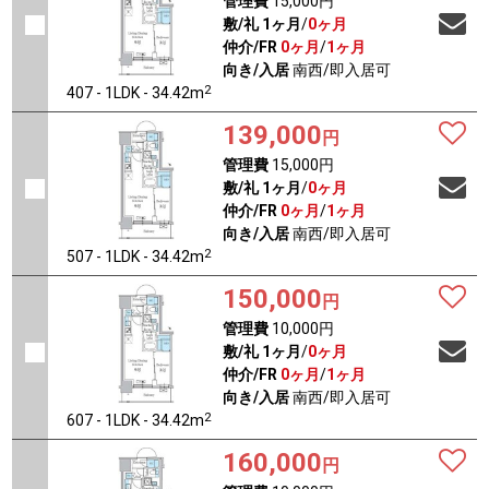
管理費
15,000円
敷/礼
1ヶ月
/
0ヶ月
仲介/FR
0ヶ月
/
1ヶ月
向き/入居
南西/即入居可
2
407 - 1LDK - 34.42m
139,000
円
管理費
15,000円
敷/礼
1ヶ月
/
0ヶ月
仲介/FR
0ヶ月
/
1ヶ月
向き/入居
南西/即入居可
2
507 - 1LDK - 34.42m
150,000
円
管理費
10,000円
敷/礼
1ヶ月
/
0ヶ月
仲介/FR
0ヶ月
/
1ヶ月
向き/入居
南西/即入居可
2
607 - 1LDK - 34.42m
160,000
円