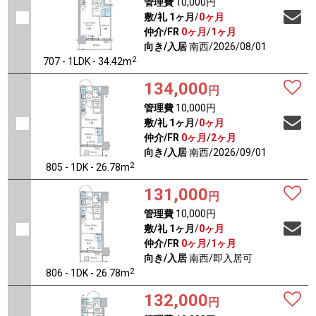
管理費
10,000円
敷/礼
1ヶ月
/
0ヶ月
仲介/FR
0ヶ月
/
1ヶ月
向き/入居
南西/2026/08/01
2
707 - 1LDK - 34.42m
134,000
円
管理費
10,000円
敷/礼
1ヶ月
/
0ヶ月
仲介/FR
0ヶ月
/
2ヶ月
向き/入居
南西/2026/09/01
2
805 - 1DK - 26.78m
131,000
円
管理費
10,000円
敷/礼
1ヶ月
/
0ヶ月
仲介/FR
0ヶ月
/
1ヶ月
向き/入居
南西/即入居可
2
806 - 1DK - 26.78m
132,000
円