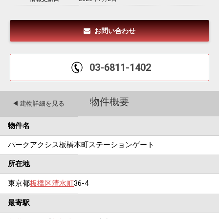
お問い合わせ
03-6811-1402
物件概要
◀︎ 建物詳細を見る
物件名
パークアクシス板橋本町ステーションゲート
所在地
東京都
板橋区
清水町
36-4
最寄駅