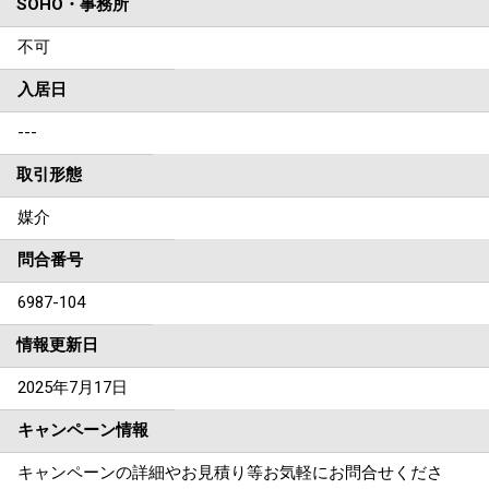
SOHO・事務所
不可
入居日
---
取引形態
媒介
問合番号
6987-104
情報更新日
2025年7月17日
キャンペーン情報
キャンペーンの詳細やお見積り等お気軽にお問合せくださ