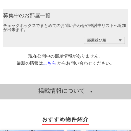
募集中のお部屋一覧
チェックボックスでまとめてのお問い合わせや検討中リストへ追加
が出来ます。
現在公開中の部屋情報がありません。
最新の情報は
こちら
からお問い合わせください。
掲載情報について
おすすめ物件紹介