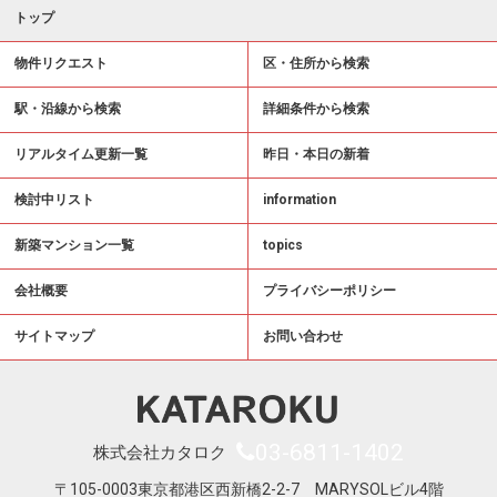
トップ
物件リクエスト
区・住所から検索
駅・沿線から検索
詳細条件から検索
リアルタイム更新一覧
昨日・本日の新着
検討中リスト
information
新築マンション一覧
topics
会社概要
プライバシーポリシー
サイトマップ
お問い合わせ
03-6811-1402
株式会社カタロク
〒105-0003東京都港区西新橋2-2-7 MARYSOLビル4階