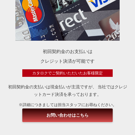
初回契約金のお支払いは
クレジット決済が可能です
カタロクでご契約いただいたお客様限定
初回契約金の支払いは現金払いが主流ですが、
当社ではクレジ
ットカード決済を承っております。
※詳細につきましては担当スタッフにお尋ねください。
お問い合わせはこちら