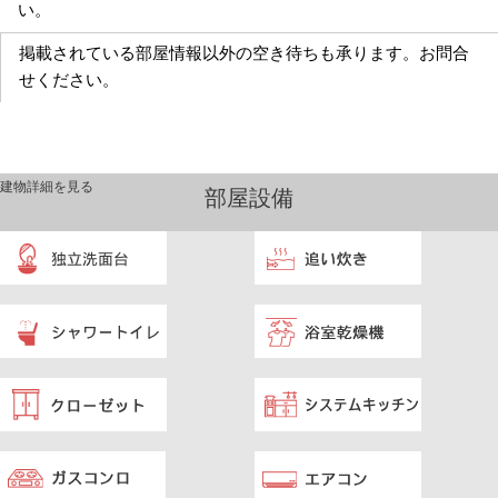
い。
掲載されている部屋情報以外の空き待ちも承ります。お問合
せください。
建物詳細を見る
部屋設備