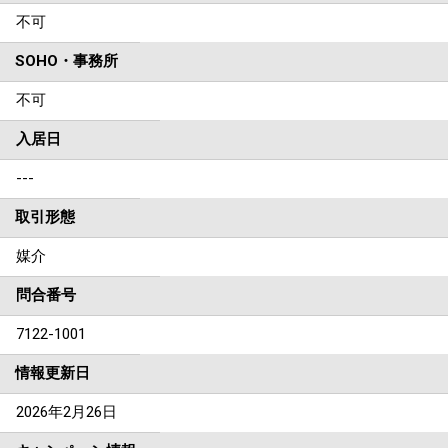
不可
SOHO・事務所
不可
入居日
---
取引形態
媒介
問合番号
7122-1001
情報更新日
2026年2月26日