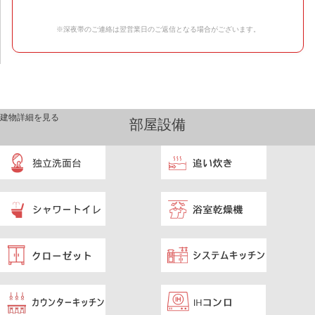
※深夜帯のご連絡は翌営業日のご返信となる場合がございます。
建物詳細を見る
部屋設備