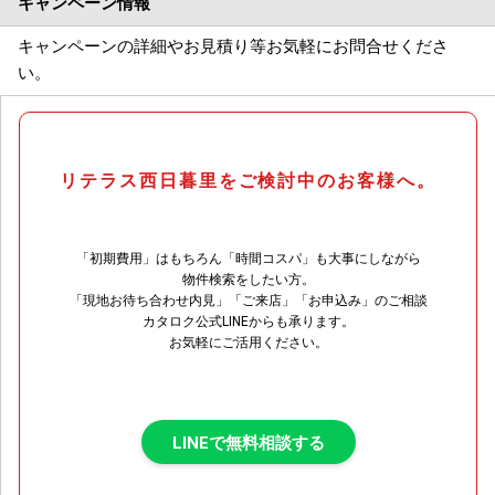
キャンペーン情報
キャンペーンの詳細やお見積り等お気軽にお問合せくださ
い。
リテラス西日暮里をご検討中のお客様へ。
「初期費用」はもちろん「時間コスパ」も大事にしながら
物件検索をしたい方。
「現地お待ち合わせ内見」「ご来店」「お申込み」のご相談
カタロク公式LINEからも承ります。
お気軽にご活用ください。
LINEで無料相談する