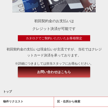
初回契約金のお支払いは
クレジット決済が可能です
カタロクでご契約いただいたお客様限定
初回契約金の支払いは現金払いが主流ですが、
当社ではクレジ
ットカード決済を承っております。
※詳細につきましては担当スタッフにお尋ねください。
お問い合わせはこちら
トップ
物件リクエスト
区・住所から検索