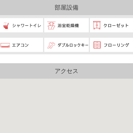
部屋設備
アクセス