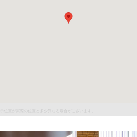
件表示位置が実際の位置と多少異なる場合がございます。