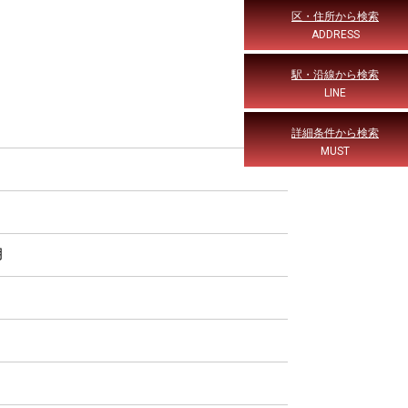
区・住所から検索
ADDRESS
駅・沿線から検索
LINE
詳細条件から検索
MUST
月