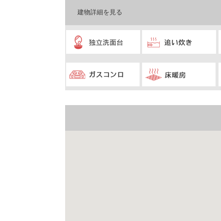
建物詳細を見る