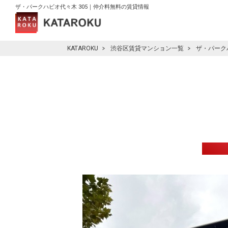
ザ・パークハビオ代々木 305｜仲介料無料の賃貸情報
KATAROKU
渋谷区賃貸マンション一覧
ザ・パーク