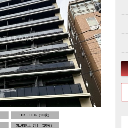
1DK・1LDK（20枚）
3LDK以上【1】（20枚）