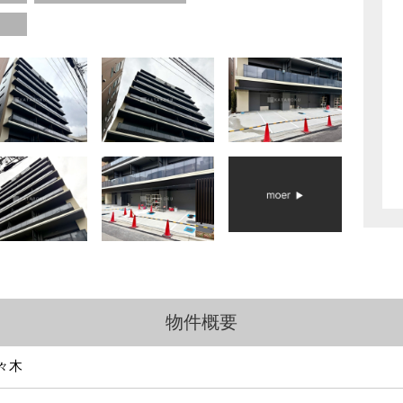
物件概要
々木