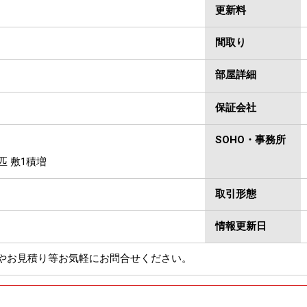
更新料
間取り
部屋詳細
保証会社
SOHO・事務所
匹 敷1積増
取引形態
情報更新日
やお見積り等お気軽にお問合せください。