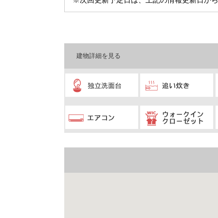
※次回更新予定日は、上記の情報更新日から
建物詳細を見る