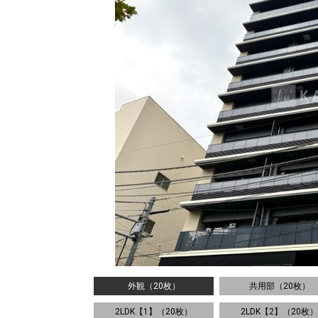
外観（20枚）
共用部（20枚）
2LDK【1】（20枚）
2LDK【2】（20枚）