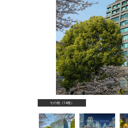
その他（14枚）