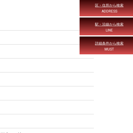
区・住所から検索
ADDRESS
駅・沿線から検索
LINE
詳細条件から検索
MUST