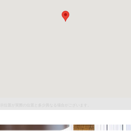
件表示位置が実際の位置と多少異なる場合がございます。