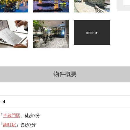
物件概要
1-4
「
半蔵門駅
」徒歩3分
「
麹町駅
」徒歩7分