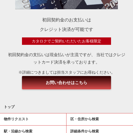
初回契約金のお支払いは
クレジット決済が可能です
カタロクでご契約いただいたお客様限定
初回契約金の支払いは現金払いが主流ですが、
当社ではクレジ
ットカード決済を承っております。
※詳細につきましては担当スタッフにお尋ねください。
お問い合わせはこちら
トップ
物件リクエスト
区・住所から検索
駅・沿線から検索
詳細条件から検索