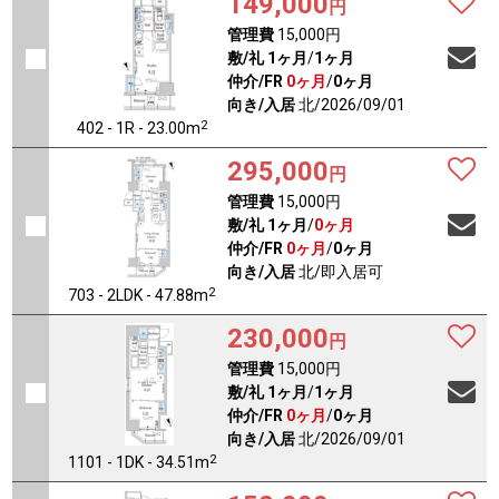
149,000
円
管理費
15,000円
敷/礼
1ヶ月
/
1ヶ月
仲介/FR
0ヶ月
/
0ヶ月
向き/入居
北/2026/09/01
2
402 - 1R - 23.00m
295,000
円
管理費
15,000円
敷/礼
1ヶ月
/
0ヶ月
仲介/FR
0ヶ月
/
0ヶ月
向き/入居
北/即入居可
2
703 - 2LDK - 47.88m
230,000
円
管理費
15,000円
敷/礼
1ヶ月
/
1ヶ月
仲介/FR
0ヶ月
/
0ヶ月
向き/入居
北/2026/09/01
2
1101 - 1DK - 34.51m