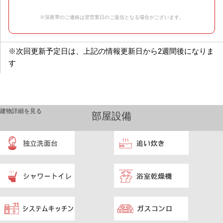
※深夜帯のご連絡は翌営業日のご返信となる場合がございます。
※次回更新予定日は、上記の情報更新日から2週間後になりま
す
建物詳細を見る
部屋設備