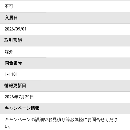
不可
入居日
2026/09/01
取引形態
媒介
問合番号
1-1101
情報更新日
2026年7月29日
キャンペーン情報
キャンペーンの詳細やお見積り等お気軽にお問合せくださ
い。