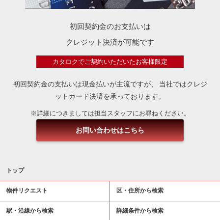
初回契約金のお支払いは
クレジット決済が可能です
カタロクでご契約いただいたお客様限定
初回契約金の支払いは現金払いが主流ですが、
当社ではクレジ
ットカード決済を承っております。
※詳細につきましては担当スタッフにお尋ねください。
お問い合わせはこちら
トップ
物件リクエスト
区・住所から検索
駅・沿線から検索
詳細条件から検索