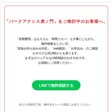
「パークアクシス虎ノ門」をご検討中のお客様へ。
「初期費用」はもちろん「時間コスパ」も大事にしながら、
物件検索をしたい方。
「現地お待ち合わせ内見」「web面談」「お申込み」のご相談
カタロク公式LINEからも承ります。
まずはカジュアルなLINE相談がおすすめです。
お気軽にご活用ください。
LINEで無料相談する
友だち登録完了後、物件名をトーク画面にお送りください。