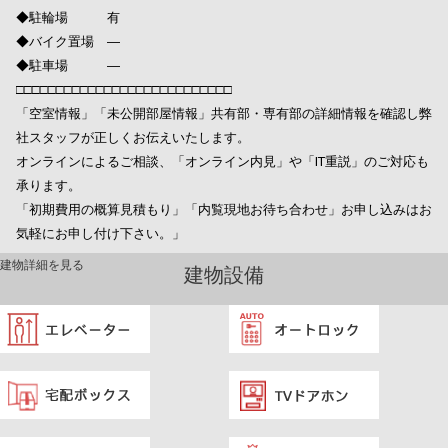
◆駐輪場 有
◆バイク置場 ―
◆駐車場 ―
□□□□□□□□□□□□□□□□□□□□□□□□□□□
「空室情報」「未公開部屋情報」共有部・専有部の詳細情報を確認し弊
社スタッフが正しくお伝えいたします。
オンラインによるご相談、「オンライン内見」や「IT重説」のご対応も
承ります。
「初期費用の概算見積もり」「内覧現地お待ち合わせ」お申し込みはお
気軽にお申し付け下さい。」
建物詳細を見る
建物設備