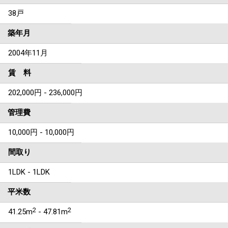
38戸
築年月
2004年11月
賃 料
202,000円 - 236,000円
管理費
10,000円 - 10,000円
間取り
1LDK - 1LDK
平米数
2
2
41.25m
- 47.81m