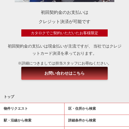
初回契約金のお支払いは
クレジット決済が可能です
カタロクでご契約いただいたお客様限定
初回契約金の支払いは現金払いが主流ですが、
当社ではクレジ
ットカード決済を承っております。
※詳細につきましては担当スタッフにお尋ねください。
お問い合わせはこちら
トップ
物件リクエスト
区・住所から検索
駅・沿線から検索
詳細条件から検索