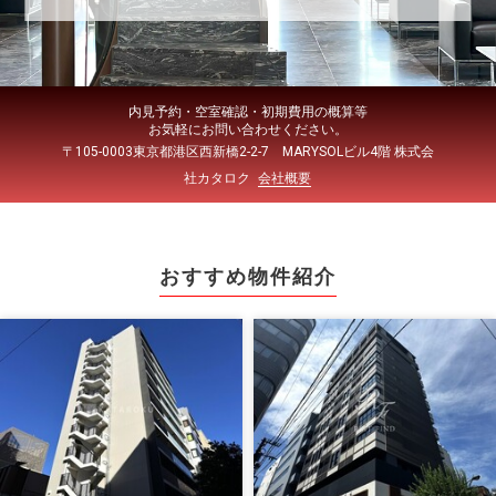
内見予約・空室確認・初期費用の概算等
お気軽にお問い合わせください。
〒105-0003東京都港区西新橋2-2-7 MARYSOLビル4階 株式会
社カタロク
会社概要
おすすめ物件紹介