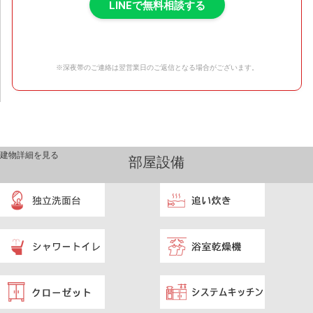
LINEで無料相談する
※深夜帯のご連絡は翌営業日のご返信となる場合がございます。
建物詳細を見る
部屋設備