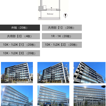
外観（20枚）
共用部【1】（20枚）
共用部【2】（4枚）
1R・1K（20枚）
1DK・1LDK【1】（20枚）
1DK・1LDK【2】（20枚）
1DK・1LDK【3】（20枚）