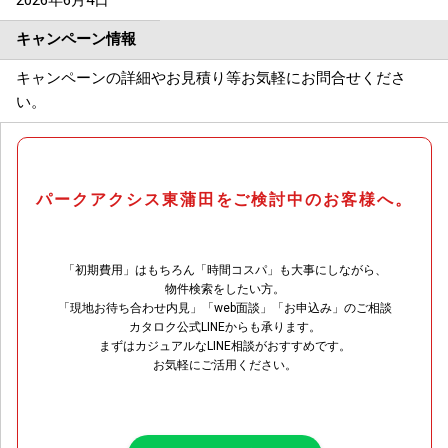
2026年6月4日
キャンペーン情報
キャンペーンの詳細やお見積り等お気軽にお問合せくださ
い。
パークアクシス東蒲田をご検討中のお客様へ。
「初期費用」はもちろん「時間コスパ」も大事にしながら、
物件検索をしたい方。
「現地お待ち合わせ内見」「web面談」「お申込み」のご相談
カタロク公式LINEからも承ります。
まずはカジュアルなLINE相談がおすすめです。
お気軽にご活用ください。