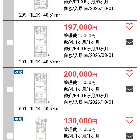
仲介/FR
0.5ヶ月
/
0ヶ月
向き/入居
南/2026/10/01
2
209 - 1LDK - 40.51m
197,000
円
管理費
12,000円
敷/礼
1ヶ月
/
1ヶ月
仲介/FR
0.5ヶ月
/
0ヶ月
向き/入居
南/2026/08/01
2
301 - 1LDK - 40.57m
200,000
円
管理費
12,000円
敷/礼
1ヶ月
/
1ヶ月
仲介/FR
0.5ヶ月
/
0ヶ月
向き/入居
南/2026/10/01
2
601 - 1LDK - 40.57m
130,000
円
管理費
10,000円
敷/礼
1ヶ月
/
1ヶ月