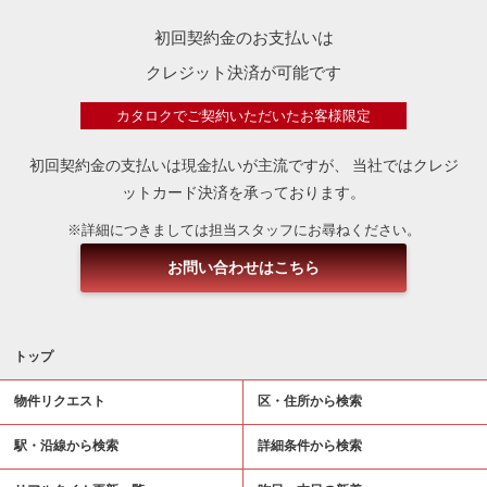
初回契約金のお支払いは
クレジット決済が可能です
カタロクでご契約いただいたお客様限定
初回契約金の支払いは現金払いが主流ですが、
当社ではクレジ
ットカード決済を承っております。
※詳細につきましては担当スタッフにお尋ねください。
お問い合わせはこちら
トップ
物件リクエスト
区・住所から検索
駅・沿線から検索
詳細条件から検索