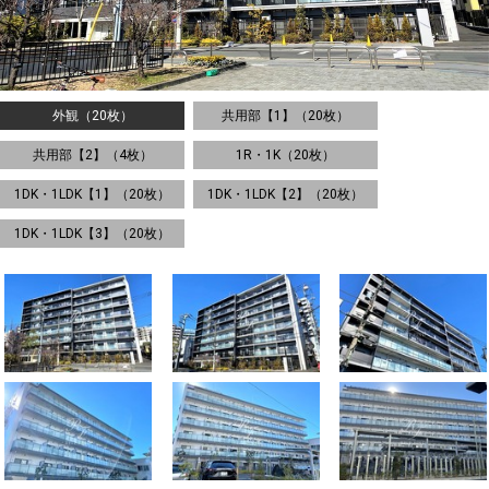
外観（20枚）
共用部【1】（20枚）
共用部【2】（4枚）
1R・1K（20枚）
1DK・1LDK【1】（20枚）
1DK・1LDK【2】（20枚）
1DK・1LDK【3】（20枚）