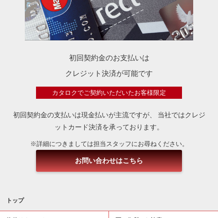
初回契約金のお支払いは
クレジット決済が可能です
カタロクでご契約いただいたお客様限定
初回契約金の支払いは現金払いが主流ですが、
当社ではクレジ
ットカード決済を承っております。
※詳細につきましては担当スタッフにお尋ねください。
お問い合わせはこちら
トップ