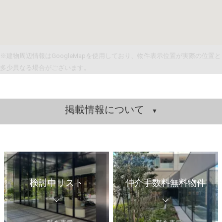
※建物周辺情報はGoogleMapを使用しており、物件表示位置が実際の位置と
多少異なる場合がございます。
掲載情報について
検討中リスト
仲介手数料無料物件