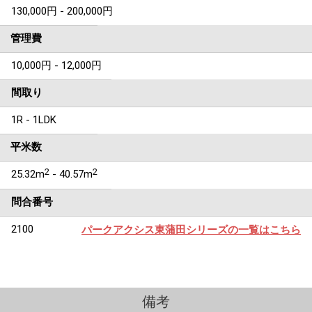
130,000円 - 200,000円
管理費
10,000円 - 12,000円
間取り
1R - 1LDK
平米数
2
2
25.32m
- 40.57m
問合番号
2100
パークアクシス東蒲田シリーズの一覧はこちら
備考