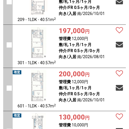
敷/礼
1ヶ月
/
1ヶ月
仲介/FR
0.5ヶ月
/
0ヶ月
向き/入居
南/2026/10/01
2
209 - 1LDK - 40.51m
197,000
円
管理費
12,000円
敷/礼
1ヶ月
/
1ヶ月
仲介/FR
0.5ヶ月
/
0ヶ月
向き/入居
南/2026/08/01
2
301 - 1LDK - 40.57m
200,000
円
管理費
12,000円
敷/礼
1ヶ月
/
1ヶ月
仲介/FR
0.5ヶ月
/
0ヶ月
向き/入居
南/2026/10/01
2
601 - 1LDK - 40.57m
130,000
円
管理費
10,000円