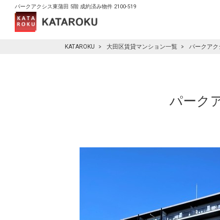
パークアクシス東蒲田 5階 成約済み物件 2100-519
KATAROKU
大田区賃貸マンション一覧
パークアク
パークア