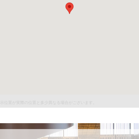
件表示位置が実際の位置と多少異なる場合がございます。