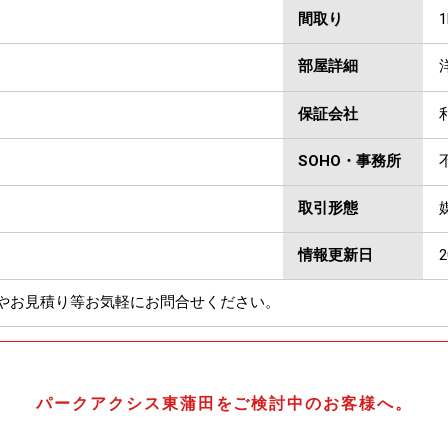
間取り
1
部屋詳細
保証会社
SOHO・事務所
取引形態
情報更新日
やお見積り等お気軽にお問合せください。
パークアクシス東蒲田をご検討中のお客様へ。