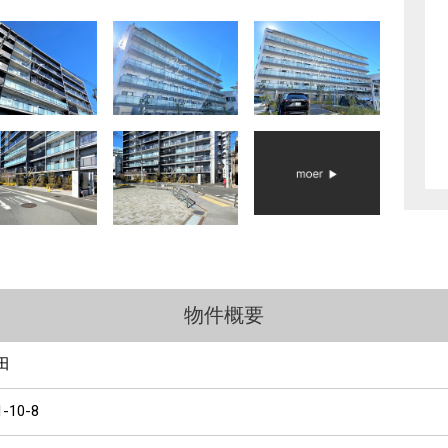
物件概要
田
1-10-8