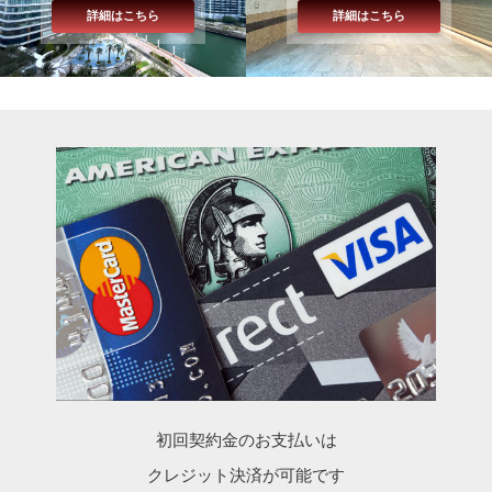
詳細はこちら
詳細はこちら
初回契約金のお支払いは
クレジット決済が可能です