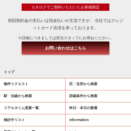
カタロクでご契約いただいたお客様限定
初回契約金の支払いは現金払いが主流ですが、
当社ではクレジ
ットカード決済を承っております。
※詳細につきましては担当スタッフにお尋ねください。
お問い合わせはこちら
トップ
物件リクエスト
区・住所から検索
駅・沿線から検索
詳細条件から検索
リアルタイム更新一覧
昨日・本日の新着
検討中リスト
information