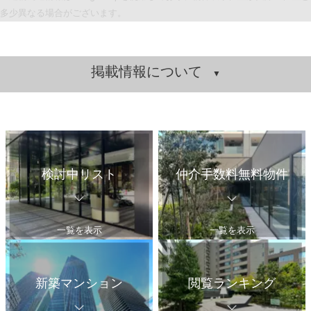
多少異なる場合がございます。
掲載情報について
検討中リスト
仲介手数料無料物件
一覧を表示
一覧を表示
新築マンション
閲覧ランキング