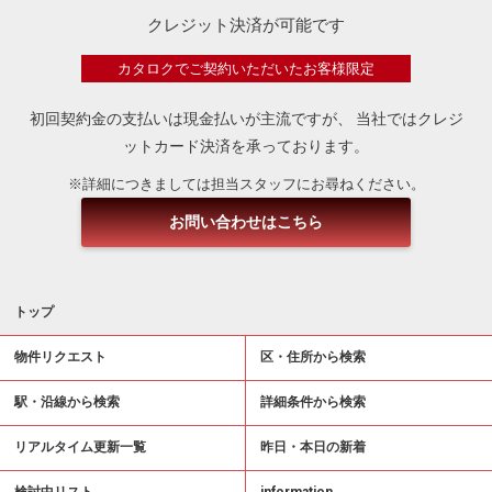
クレジット決済が可能です
カタロクでご契約いただいたお客様限定
初回契約金の支払いは現金払いが主流ですが、
当社ではクレジ
ットカード決済を承っております。
※詳細につきましては担当スタッフにお尋ねください。
お問い合わせはこちら
トップ
物件リクエスト
区・住所から検索
駅・沿線から検索
詳細条件から検索
リアルタイム更新一覧
昨日・本日の新着