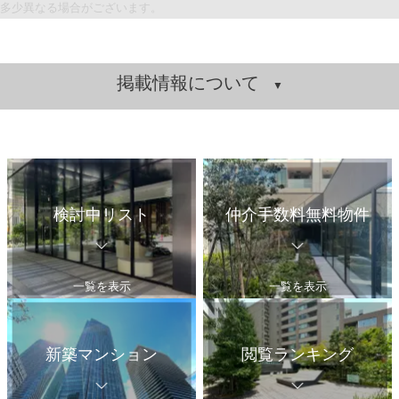
多少異なる場合がございます。
掲載情報について
検討中リスト
仲介手数料無料物件
一覧を表示
一覧を表示
新築マンション
閲覧ランキング