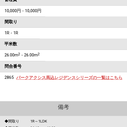
10,000円 - 10,000円
間取り
1R - 1R
平米数
2
2
26.00m
- 26.00m
問合番号
2865
パークアクシス馬込レジデンスシリーズの一覧はこちら
備考
◆間取り 1R～1LDK