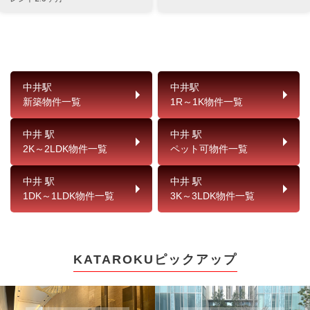
中井駅
中井駅
新築物件一覧
1R～1K物件一覧
中井 駅
中井 駅
2K～2LDK物件一覧
ペット可物件一覧
中井 駅
中井 駅
1DK～1LDK物件一覧
3K～3LDK物件一覧
KATAROKUピックアップ