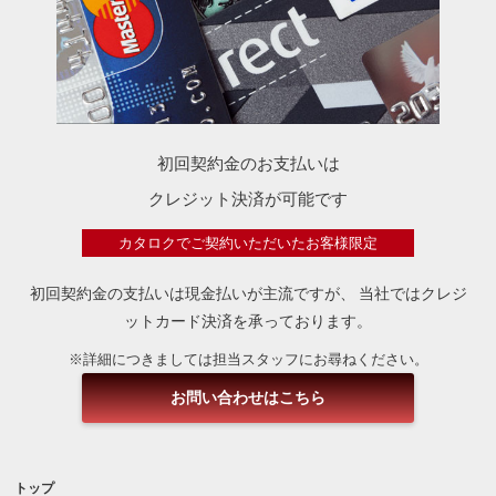
初回契約金のお支払いは
クレジット決済が可能です
カタロクでご契約いただいたお客様限定
初回契約金の支払いは現金払いが主流ですが、
当社ではクレジ
ットカード決済を承っております。
※詳細につきましては担当スタッフにお尋ねください。
お問い合わせはこちら
トップ