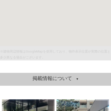
※建物周辺情報はGoogleMapを使用しており、物件表示位置が実際の位置と
多少異なる場合がございます。
掲載情報について