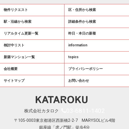
物件リクエスト
区・住所から検索
駅・沿線から検索
詳細条件から検索
リアルタイム更新一覧
昨日・本日の新着
検討中リスト
information
新築マンション一覧
topics
会社概要
プライバシーポリシー
サイトマップ
お問い合わせ
03-6811-1402
株式会社カタロク
〒105-0003東京都港区西新橋2-2-7 MARYSOLビル4階
銀座線「虎ノ門駅」徒歩4分