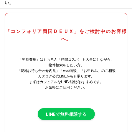
い。
「コンフォリア両国ＤＥＵＸ」をご検討中のお客様
へ。
「初期費用」はもちろん「時間コスパ」も大事にしながら、
物件検索をしたい方。
「現地お待ち合わせ内見」「web面談」「お申込み」のご相談
カタロク公式LINEからも承ります。
まずはカジュアルなLINE相談がおすすめです。
お気軽にご活用ください。
LINEで無料相談する