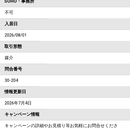
SOHO・事務所
不可
入居日
2026/08/01
取引形態
媒介
問合番号
30-204
情報更新日
2026年7月4日
キャンペーン情報
キャンペーンの詳細やお見積り等お気軽にお問合せくださ