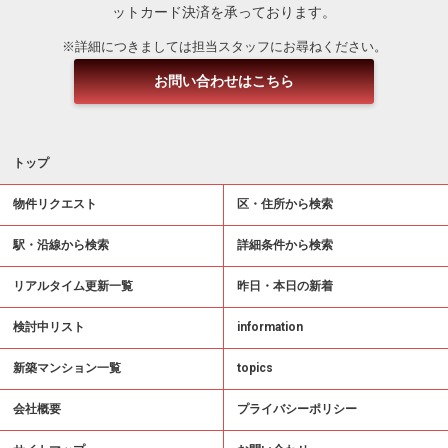
ットカード決済を承っております。
※詳細につきましては担当スタッフにお尋ねください。
お問い合わせはこちら
トップ
物件リクエスト
区・住所から検索
駅・沿線から検索
詳細条件から検索
リアルタイム更新一覧
昨日・本日の新着
検討中リスト
information
新築マンション一覧
topics
会社概要
プライバシーポリシー