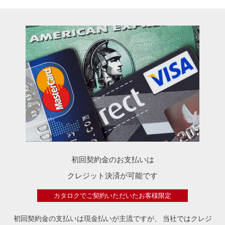
初回契約金のお支払いは
クレジット決済が可能です
カタロクでご契約いただいたお客様限定
初回契約金の支払いは現金払いが主流ですが、
当社ではクレジ