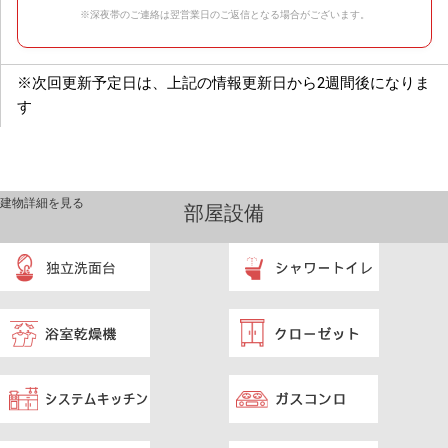
※深夜帯のご連絡は翌営業日のご返信となる場合がございます。
※次回更新予定日は、上記の情報更新日から2週間後になりま
す
建物詳細を見る
部屋設備