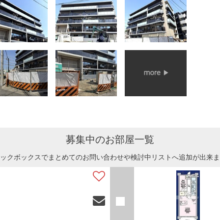
募集中のお部屋一覧
ックボックスでまとめてのお問い合わせや検討中リストへ追加が出来ま