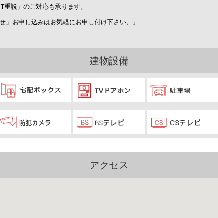
IT重説」のご対応も承ります。
せ」お申し込みはお気軽にお申し付け下さい。」
建物設備
アクセス