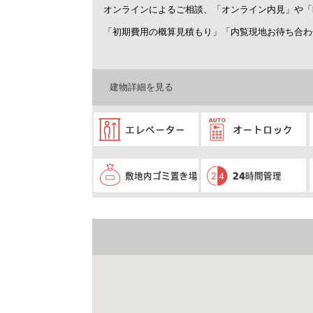
オンラインによるご相談、「オンライン内見」や「
「初期費用の概算見積もり」「内覧現地お待ち合わ
建物詳細を見る