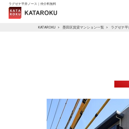
ラグゼナ平井ノース｜仲介料無料
KATAROKU
墨田区賃貸マンション一覧
ラグゼナ平