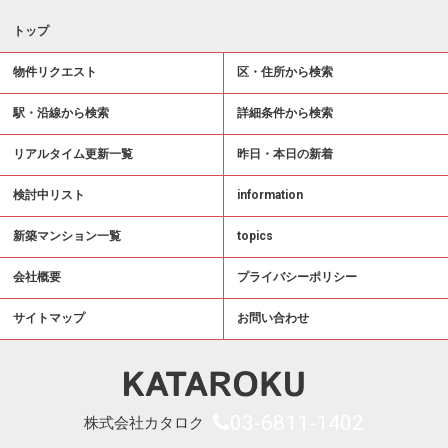
トップ
物件リクエスト
区・住所から検索
駅・沿線から検索
詳細条件から検索
リアルタイム更新一覧
昨日・本日の新着
検討中リスト
information
新築マンション一覧
topics
会社概要
プライバシーポリシー
サイトマップ
お問い合わせ
03-6811-1402
株式会社カタロク