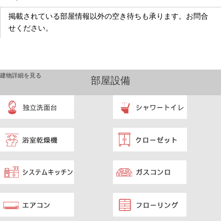
掲載されている部屋情報以外の空き待ちも承ります。お問合
せください。
建物詳細を見る
部屋設備