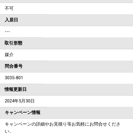
不可
入居日
---
取引形態
媒介
問合番号
3035-801
情報更新日
2024年5月30日
キャンペーン情報
キャンペーンの詳細やお見積り等お気軽にお問合せくださ
い。