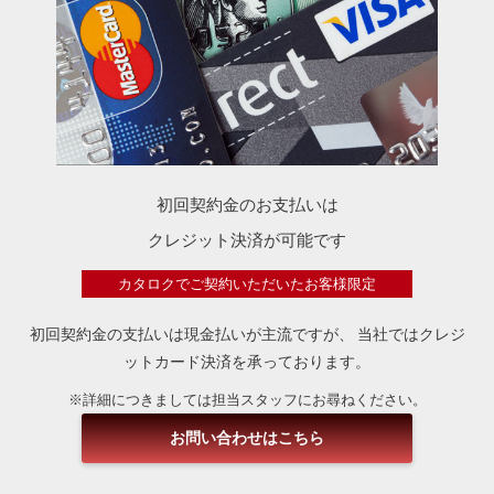
初回契約金のお支払いは
クレジット決済が可能です
カタロクでご契約いただいたお客様限定
初回契約金の支払いは現金払いが主流ですが、
当社ではクレジ
ットカード決済を承っております。
※詳細につきましては担当スタッフにお尋ねください。
お問い合わせはこちら