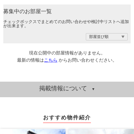
募集中のお部屋一覧
チェックボックスでまとめてのお問い合わせや検討中リストへ追加
が出来ます。
現在公開中の部屋情報がありません。
最新の情報は
こちら
からお問い合わせください。
掲載情報について
おすすめ物件紹介