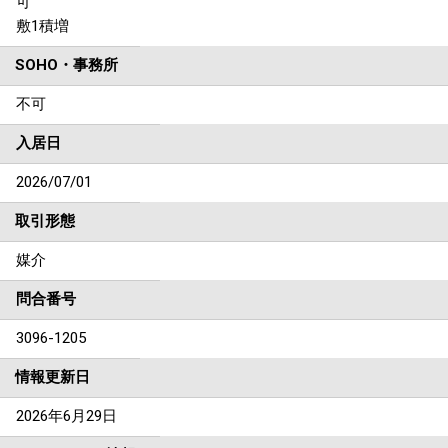
可
敷1積増
SOHO・事務所
不可
入居日
2026/07/01
取引形態
媒介
問合番号
3096-1205
情報更新日
2026年6月29日