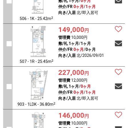
敷/礼
1ヶ月
/
0ヶ月
仲介/FR
0ヶ月
/
1ヶ月
向き/入居
北/即入居可
2
506 - 1K - 25.42m
149,000
円
管理費
10,000円
敷/礼
1ヶ月
/
1ヶ月
仲介/FR
0ヶ月
/
0ヶ月
向き/入居
北/2026/09/01
2
507 - 1R - 25.45m
227,000
円
管理費
12,000円
敷/礼
1ヶ月
/
0ヶ月
仲介/FR
0ヶ月
/
1ヶ月
向き/入居
北/即入居可
2
903 - 1LDK - 36.80m
146,000
円
管理費
10,000円