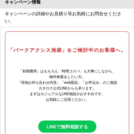
キャンペーン情報
キャンペーンの詳細やお見積り等お気軽にお問合せくださ
い。
「パークアクシス池袋」をご検討中のお客様へ。
「初期費用」はもちろん「時間コスパ」も大事にしながら、
物件検索をしたい方。
「現地お待ち合わせ内見」「web面談」「お申込み」のご相談
カタロク公式LINEからも承ります。
まずはカジュアルなLINE相談がおすすめです。
お気軽にご活用ください。
LINEで無料相談する