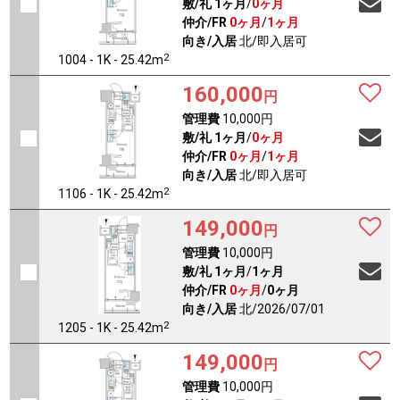
敷/礼
1ヶ月
/
0ヶ月
仲介/FR
0ヶ月
/
1ヶ月
向き/入居
北/即入居可
2
1004 - 1K - 25.42m
160,000
円
管理費
10,000円
敷/礼
1ヶ月
/
0ヶ月
仲介/FR
0ヶ月
/
1ヶ月
向き/入居
北/即入居可
2
1106 - 1K - 25.42m
149,000
円
管理費
10,000円
敷/礼
1ヶ月
/
1ヶ月
仲介/FR
0ヶ月
/
0ヶ月
向き/入居
北/2026/07/01
2
1205 - 1K - 25.42m
149,000
円
管理費
10,000円