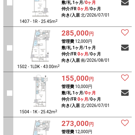
敷/礼
1ヶ月
/
0ヶ月
仲介/FR
0ヶ月
/
0ヶ月
向き/入居
北/2026/07/01
2
1407 - 1R - 25.45m
285,000
円
管理費
12,000円
敷/礼
1ヶ月
/
1ヶ月
仲介/FR
0ヶ月
/
0ヶ月
向き/入居
南/2026/08/01
2
1502 - 1LDK - 43.00m
155,000
円
管理費
10,000円
敷/礼
1ヶ月
/
0ヶ月
仲介/FR
0ヶ月
/
0ヶ月
向き/入居
北/2026/07/01
2
1504 - 1K - 25.42m
273,000
円
管理費
12,000円