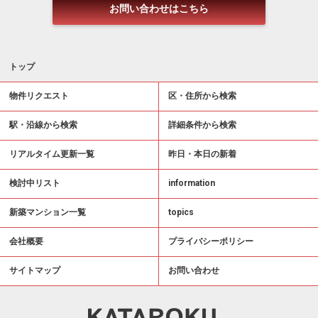
お問い合わせはこちら
トップ
物件リクエスト
区・住所から検索
駅・沿線から検索
詳細条件から検索
リアルタイム更新一覧
昨日・本日の新着
検討中リスト
information
新築マンション一覧
topics
会社概要
プライバシーポリシー
サイトマップ
お問い合わせ