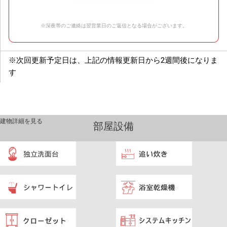
※深夜帯のご連絡は翌営業日のご返信となる場合がございます。
※次回更新予定日は、上記の情報更新日から2週間後になりま
す
建物詳細を見る
部屋設備