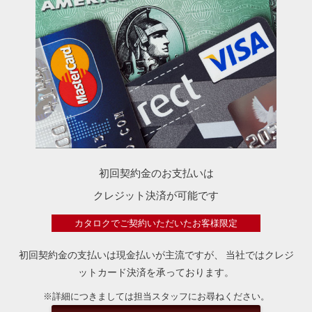
初回契約金のお支払いは
クレジット決済が可能です
カタロクでご契約いただいたお客様限定
初回契約金の支払いは現金払いが主流ですが、
当社ではクレジ
ットカード決済を承っております。
※詳細につきましては担当スタッフにお尋ねください。