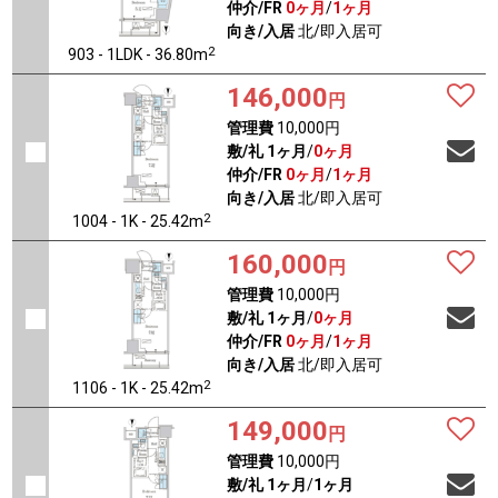
仲介/FR
0ヶ月
/
1ヶ月
向き/入居
北/即入居可
2
903 - 1LDK - 36.80m
146,000
円
管理費
10,000円
敷/礼
1ヶ月
/
0ヶ月
仲介/FR
0ヶ月
/
1ヶ月
向き/入居
北/即入居可
2
1004 - 1K - 25.42m
160,000
円
管理費
10,000円
敷/礼
1ヶ月
/
0ヶ月
仲介/FR
0ヶ月
/
1ヶ月
向き/入居
北/即入居可
2
1106 - 1K - 25.42m
149,000
円
管理費
10,000円
敷/礼
1ヶ月
/
1ヶ月