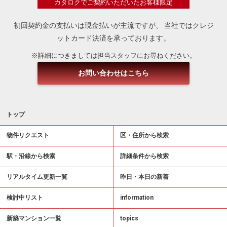
カタロクでご契約いただいたお客様限定
初回契約金の支払いは現金払いが主流ですが、
当社ではクレジ
ットカード決済を承っております。
※詳細につきましては担当スタッフにお尋ねください。
お問い合わせはこちら
トップ
物件リクエスト
区・住所から検索
駅・沿線から検索
詳細条件から検索
リアルタイム更新一覧
昨日・本日の新着
検討中リスト
information
新築マンション一覧
topics