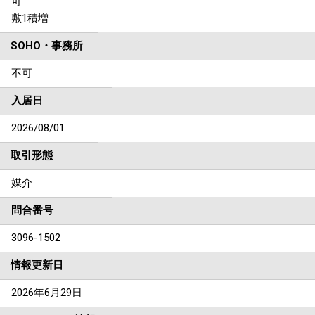
可
敷1積増
SOHO・事務所
不可
入居日
2026/08/01
取引形態
媒介
問合番号
3096-1502
情報更新日
2026年6月29日