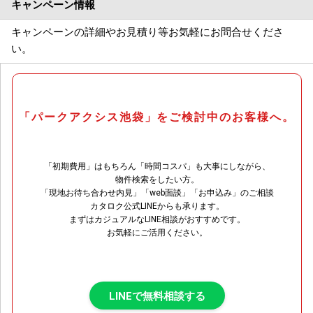
キャンペーン情報
キャンペーンの詳細やお見積り等お気軽にお問合せくださ
い。
「パークアクシス池袋」をご検討中のお客様へ。
「初期費用」はもちろん「時間コスパ」も大事にしながら、
物件検索をしたい方。
「現地お待ち合わせ内見」「web面談」「お申込み」のご相談
カタロク公式LINEからも承ります。
まずはカジュアルなLINE相談がおすすめです。
お気軽にご活用ください。
LINEで無料相談する