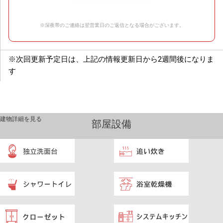
※深夜帯のご連絡は翌営業日のご返信となる場合がございます。
※次回更新予定日は、上記の情報更新日から2週間後になりま
す
建物詳細を見る
部屋設備