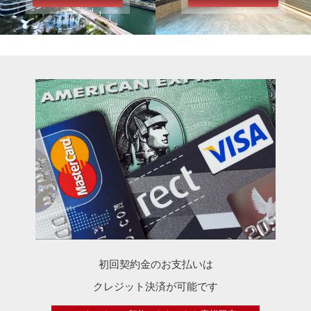
初回契約金のお支払いは
クレジット決済が可能です