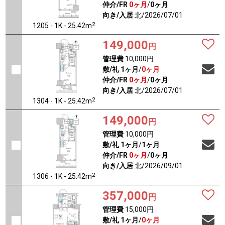
仲介/FR
0ヶ月
/
0ヶ月
向き/入居
北/2026/07/01
2
1205 - 1K - 25.42m
149,000
円
管理費
10,000円
敷/礼
1ヶ月
/
0ヶ月
仲介/FR
0ヶ月
/
0ヶ月
向き/入居
北/2026/07/01
2
1304 - 1K - 25.42m
149,000
円
管理費
10,000円
敷/礼
1ヶ月
/
1ヶ月
仲介/FR
0ヶ月
/
0ヶ月
向き/入居
北/2026/09/01
2
1306 - 1K - 25.42m
357,000
円
管理費
15,000円
敷/礼
1ヶ月
/
0ヶ月