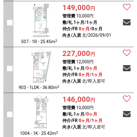
149,000
円
管理費
10,000円
敷/礼
1ヶ月
/
1ヶ月
仲介/FR
0ヶ月
/
0ヶ月
向き/入居
北/2026/09/01
2
507 - 1R - 25.45m
227,000
円
管理費
12,000円
敷/礼
1ヶ月
/
0ヶ月
仲介/FR
0ヶ月
/
1ヶ月
向き/入居
北/即入居可
2
903 - 1LDK - 36.80m
146,000
円
管理費
10,000円
敷/礼
1ヶ月
/
0ヶ月
仲介/FR
0ヶ月
/
1ヶ月
向き/入居
北/即入居可
2
1004 - 1K - 25.42m