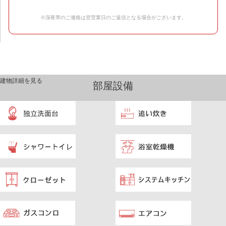
※深夜帯のご連絡は翌営業日のご返信となる場合がございます。
建物詳細を見る
部屋設備