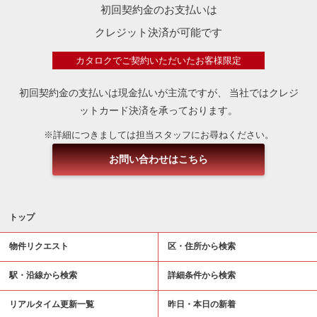
初回契約金のお支払いは
クレジット決済が可能です
カタロクでご契約いただいたお客様限定
初回契約金の支払いは現金払いが主流ですが、
当社ではクレジ
ットカード決済を承っております。
※詳細につきましては担当スタッフにお尋ねください。
お問い合わせはこちら
トップ
物件リクエスト
区・住所から検索
駅・沿線から検索
詳細条件から検索
リアルタイム更新一覧
昨日・本日の新着