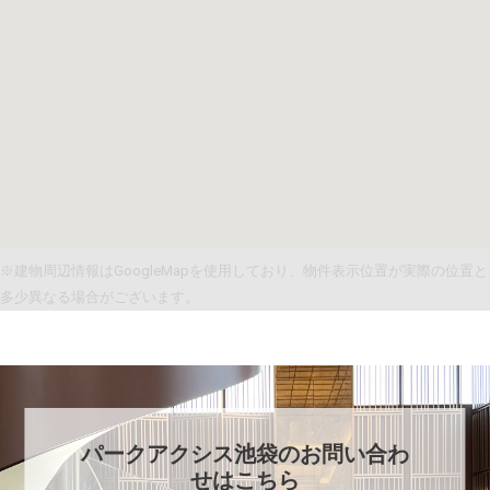
※建物周辺情報はGoogleMapを使用しており、物件表示位置が実際の位置と
多少異なる場合がございます。
パークアクシス池袋
のお問い合わ
せはこちら