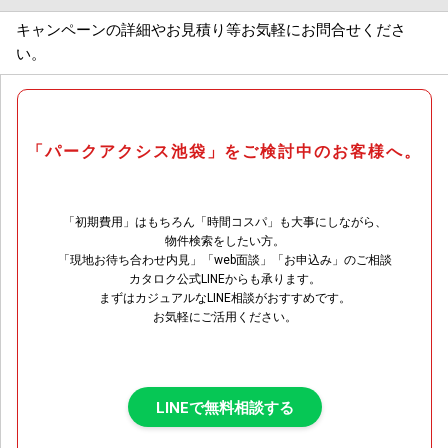
キャンペーンの詳細やお見積り等お気軽にお問合せくださ
い。
「パークアクシス池袋」をご検討中のお客様へ。
「初期費用」はもちろん「時間コスパ」も大事にしながら、
物件検索をしたい方。
「現地お待ち合わせ内見」「web面談」「お申込み」のご相談
カタロク公式LINEからも承ります。
まずはカジュアルなLINE相談がおすすめです。
お気軽にご活用ください。
LINEで無料相談する