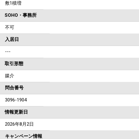
敷1積増
SOHO・事務所
不可
入居日
---
取引形態
媒介
問合番号
3096-1904
情報更新日
2026年8月2日
キャンペーン情報