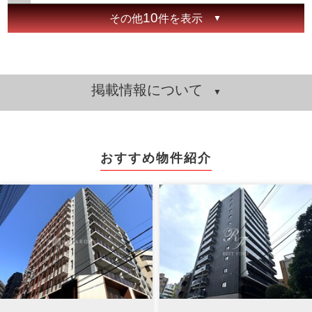
10
その他
件を表示
掲載情報について
おすすめ物件紹介