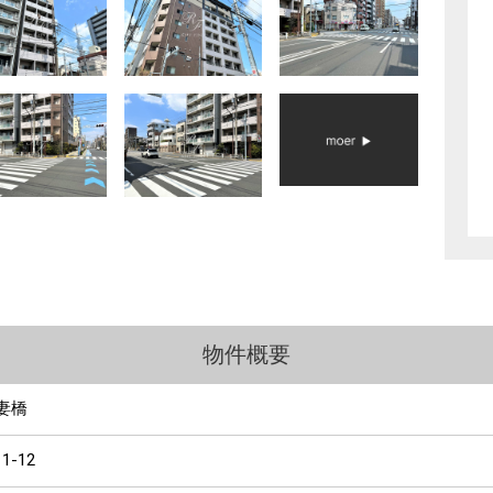
物件概要
妻橋
11-12