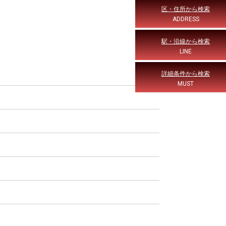
区・住所から検索
ADDRESS
駅・沿線から検索
LINE
詳細条件から検索
MUST