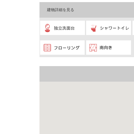
建物詳細を見る