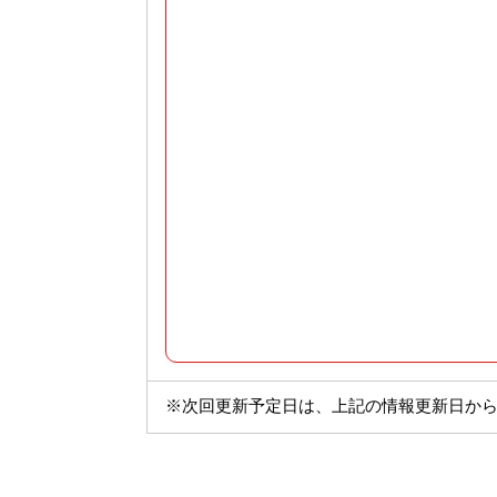
※次回更新予定日は、上記の情報更新日から