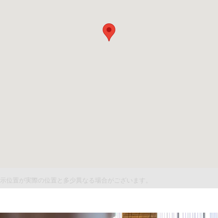
件表示位置が実際の位置と多少異なる場合がございます。