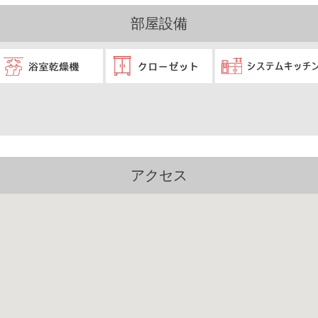
部屋設備
アクセス