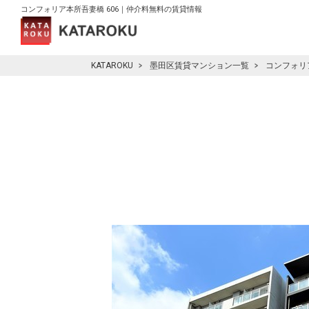
コンフォリア本所吾妻橋 606｜仲介料無料の賃貸情報
KATAROKU
墨田区賃貸マンション一覧
コンフォリ