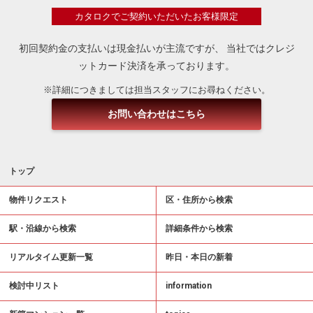
カタロクでご契約いただいたお客様限定
初回契約金の支払いは現金払いが主流ですが、
当社ではクレジ
ットカード決済を承っております。
※詳細につきましては担当スタッフにお尋ねください。
お問い合わせはこちら
トップ
物件リクエスト
区・住所から検索
駅・沿線から検索
詳細条件から検索
リアルタイム更新一覧
昨日・本日の新着
検討中リスト
information