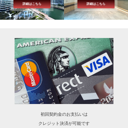
詳細はこちら
詳細はこちら
初回契約金のお支払いは
クレジット決済が可能です