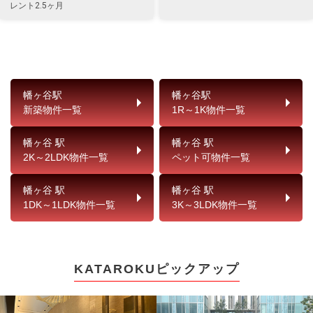
レント2.5ヶ月
幡ヶ谷駅
幡ヶ谷駅
新築物件一覧
1R～1K物件一覧
幡ヶ谷 駅
幡ヶ谷 駅
2K～2LDK物件一覧
ペット可物件一覧
幡ヶ谷 駅
幡ヶ谷 駅
1DK～1LDK物件一覧
3K～3LDK物件一覧
KATAROKUピックアップ