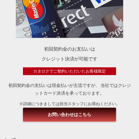
初回契約金のお支払いは
クレジット決済が可能です
カタロクでご契約いただいたお客様限定
初回契約金の支払いは現金払いが主流ですが、
当社ではクレジ
ットカード決済を承っております。
※詳細につきましては担当スタッフにお尋ねください。
お問い合わせはこちら