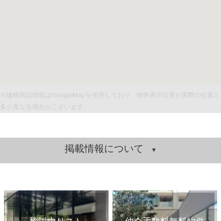
※建物周辺情報はGoogleMapを使用しており、物件表示位置が実際の位置と
多少異なる場合がございます。
掲載情報について