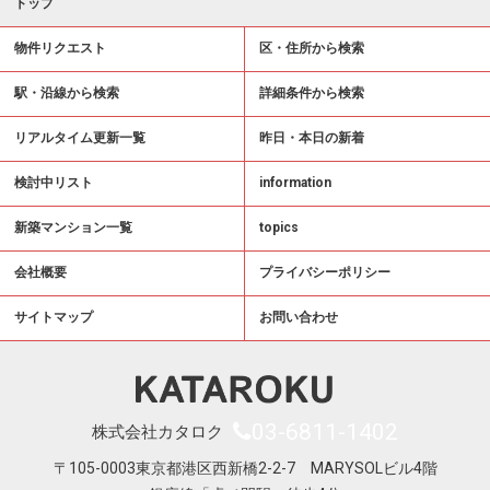
トップ
物件リクエスト
区・住所から検索
駅・沿線から検索
詳細条件から検索
リアルタイム更新一覧
昨日・本日の新着
検討中リスト
information
新築マンション一覧
topics
会社概要
プライバシーポリシー
サイトマップ
お問い合わせ
03-6811-1402
株式会社カタロク
〒105-0003東京都港区西新橋2-2-7 MARYSOLビル4階