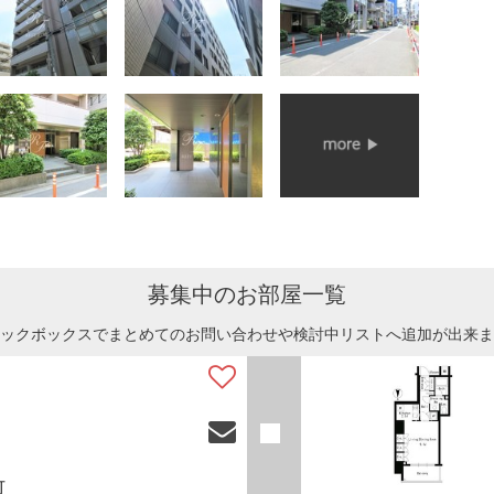
募集中のお部屋一覧
ックボックスでまとめてのお問い合わせや検討中リストへ追加が出来ま
可