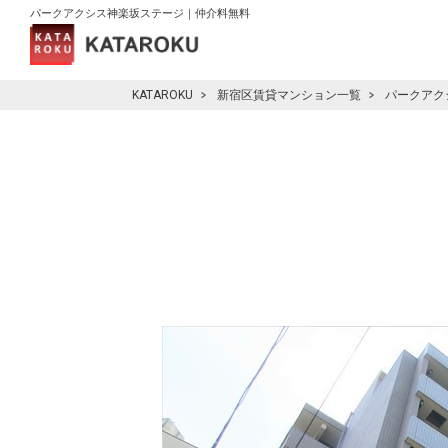
パークアクシス神楽坂ステージ｜仲介料無料
KATAROKU
新宿区賃貸マンション一覧
パークアク