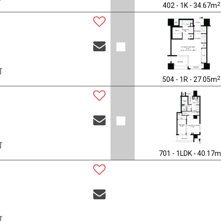
2
402 - 1K - 34.67m
可
2
504 - 1R - 27.05m
可
701 - 1LDK - 40.17m
可