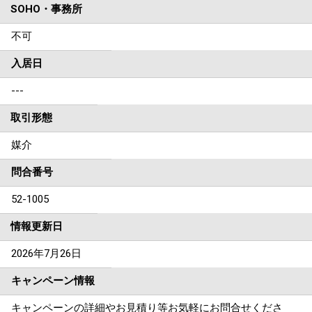
SOHO・事務所
不可
入居日
---
取引形態
媒介
問合番号
52-1005
情報更新日
2026年7月26日
キャンペーン情報
キャンペーンの詳細やお見積り等お気軽にお問合せくださ