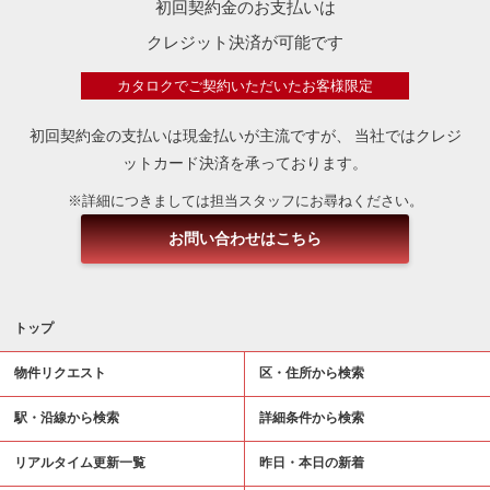
初回契約金のお支払いは
クレジット決済が可能です
カタロクでご契約いただいたお客様限定
初回契約金の支払いは現金払いが主流ですが、
当社ではクレジ
ットカード決済を承っております。
※詳細につきましては担当スタッフにお尋ねください。
お問い合わせはこちら
トップ
物件リクエスト
区・住所から検索
駅・沿線から検索
詳細条件から検索
リアルタイム更新一覧
昨日・本日の新着