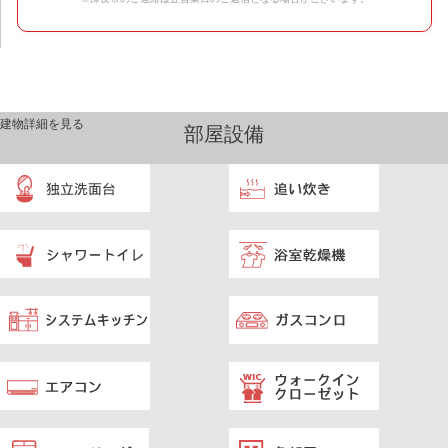
建物詳細を見る
部屋設備