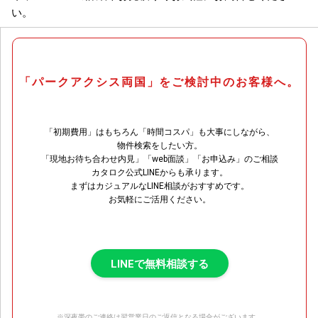
い。
「パークアクシス両国」をご検討中のお客様へ。
「初期費用」はもちろん「時間コスパ」も大事にしながら、
物件検索をしたい方。
「現地お待ち合わせ内見」「web面談」「お申込み」のご相談
カタロク公式LINEからも承ります。
まずはカジュアルなLINE相談がおすすめです。
お気軽にご活用ください。
LINEで無料相談する
※深夜帯のご連絡は翌営業日のご返信となる場合がございます。