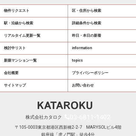
物件リクエスト
区・住所から検索
駅・沿線から検索
詳細条件から検索
リアルタイム更新一覧
昨日・本日の新着
検討中リスト
information
新築マンション一覧
topics
会社概要
プライバシーポリシー
サイトマップ
お問い合わせ
03-6811-1402
株式会社カタロク
〒105-0003東京都港区西新橋2-2-7 MARYSOLビル4階
銀座線「虎ノ門駅」徒歩4分