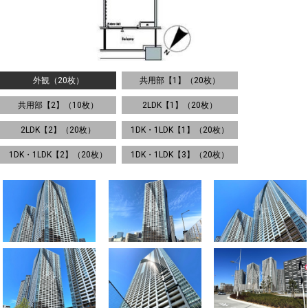
外観（20枚）
共用部【1】（20枚）
共用部【2】（10枚）
2LDK【1】（20枚）
2LDK【2】（20枚）
1DK・1LDK【1】（20枚）
1DK・1LDK【2】（20枚）
1DK・1LDK【3】（20枚）