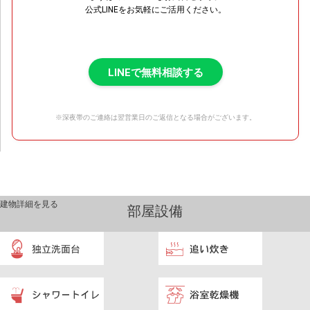
公式LINEをお気軽にご活用ください。
LINEで無料相談する
※深夜帯のご連絡は翌営業日のご返信となる場合がございます。
建物詳細を見る
部屋設備