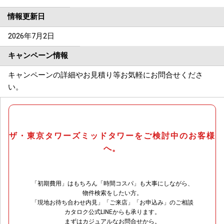
情報更新日
2026年7月2日
キャンペーン情報
キャンペーンの詳細やお見積り等お気軽にお問合せくださ
い。
ザ・東京タワーズミッドタワーをご検討中のお客様
へ。
「初期費用」はもちろん「時間コスパ」も大事にしながら、
物件検索をしたい方。
「現地お待ち合わせ内見」「ご来店」「お申込み」のご相談
カタロク公式LINEからも承ります。
まずはカジュアルなお問合せから。