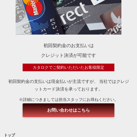
初回契約金のお支払いは
クレジット決済が可能です
カタロクでご契約いただいたお客様限定
初回契約金の支払いは現金払いが主流ですが、
当社ではクレジ
ットカード決済を承っております。
※詳細につきましては担当スタッフにお尋ねください。
お問い合わせはこちら
トップ