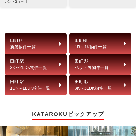
レント2.5ヶ月
田町駅
田町駅
新築物件一覧
1R～1K物件一覧
田町 駅
田町 駅
2K～2LDK物件一覧
ペット可物件一覧
田町 駅
田町 駅
1DK～1LDK物件一覧
3K～3LDK物件一覧
KATAROKUピックアップ