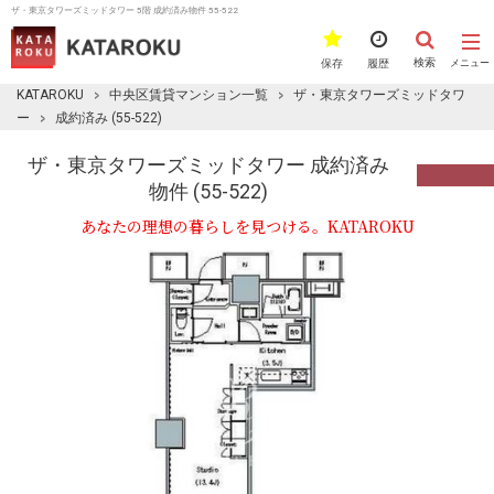
ザ・東京タワーズミッドタワー 5階 成約済み物件 55-522
検索
保存
履歴
メニュー
KATAROKU
中央区賃貸マンション一覧
ザ・東京タワーズミッドタワ
ー
成約済み (55-522)
ザ・東京タワーズミッドタワー 成約済み
物件 (55-522)
あなたの理想の暮らしを見つける。KATAROKU