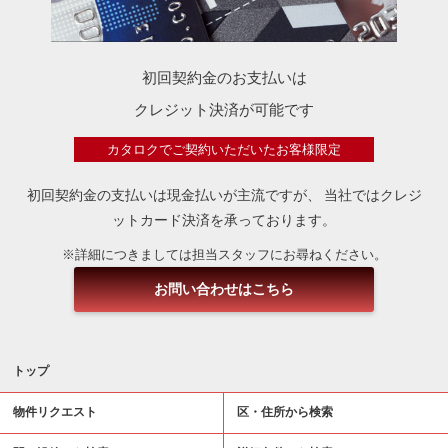
初回契約金のお支払いは
クレジット決済が可能です
カタロクでご契約いただいたお客様限定
初回契約金の支払いは現金払いが主流ですが、
当社ではクレジ
ットカード決済を承っております。
※詳細につきましては担当スタッフにお尋ねください。
お問い合わせはこちら
トップ
物件リクエスト
区・住所から検索