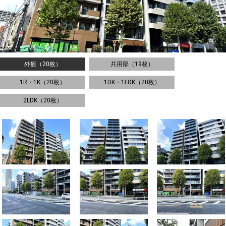
外観（20枚）
共用部（19枚）
1R・1K（20枚）
1DK・1LDK（20枚）
2LDK（20枚）