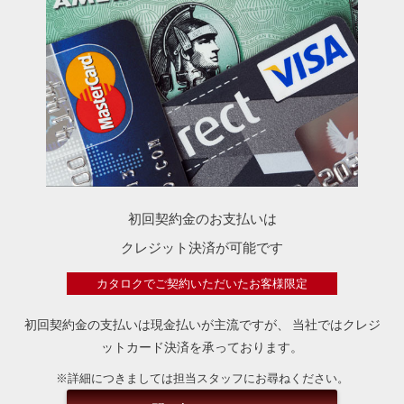
初回契約金のお支払いは
クレジット決済が可能です
カタロクでご契約いただいたお客様限定
初回契約金の支払いは現金払いが主流ですが、
当社ではクレジ
ットカード決済を承っております。
※詳細につきましては担当スタッフにお尋ねください。