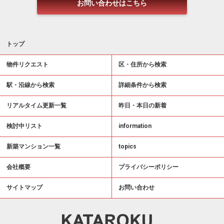
お問い合わせはこちら
トップ
物件リクエスト
区・住所から検索
駅・沿線から検索
詳細条件から検索
リアルタイム更新一覧
昨日・本日の新着
検討中リスト
information
新築マンション一覧
topics
会社概要
プライバシーポリシー
サイトマップ
お問い合わせ