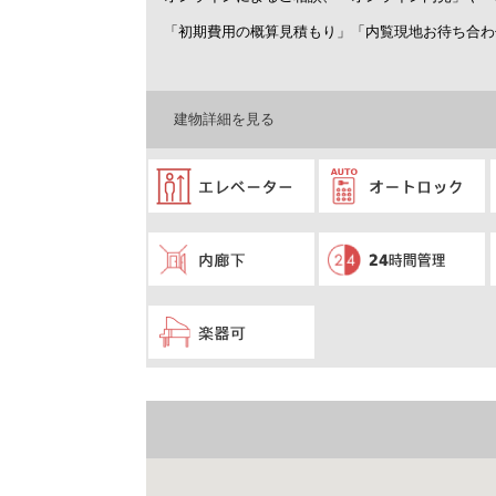
「初期費用の概算見積もり」「内覧現地お待ち合わ
建物詳細を見る