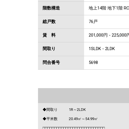
階数構造
地上14階 地下1階 R
総戸数
76戸
賃 料
201,000円 - 225,000
間取り
1SLDK - 2LDK
問合番号
5698
◆間取り 1R～2LDK
◆平米数 20.49㎡～54.99㎡
□□□□□□□□□□□□□□□□□□□□□□□□□□□