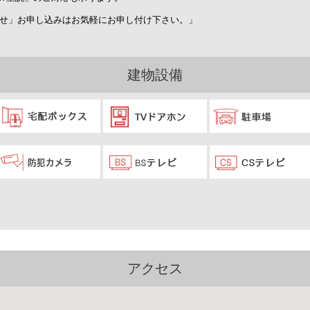
せ」お申し込みはお気軽にお申し付け下さい。」
建物設備
アクセス