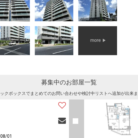
募集中のお部屋一覧
ックボックスでまとめてのお問い合わせや検討中リストへ追加が出来ま
08/01