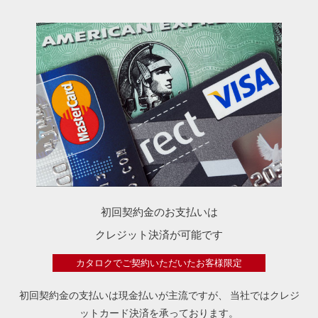
初回契約金のお支払いは
クレジット決済が可能です
カタロクでご契約いただいたお客様限定
初回契約金の支払いは現金払いが主流ですが、
当社ではクレジ
ットカード決済を承っております。