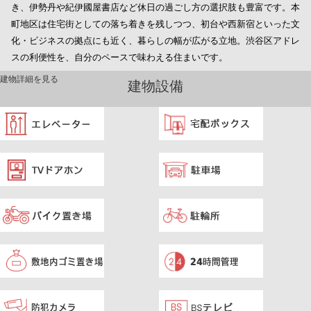
き、伊勢丹や紀伊國屋書店など休日の過ごし方の選択肢も豊富です。本
町地区は住宅街としての落ち着きを残しつつ、初台や西新宿といった文
化・ビジネスの拠点にも近く、暮らしの幅が広がる立地。渋谷区アドレ
スの利便性を、自分のペースで味わえる住まいです。
建物詳細を見る
建物設備