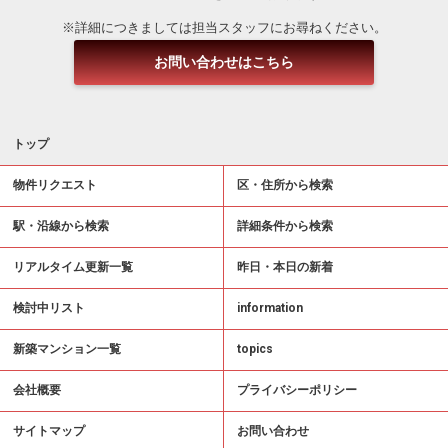
※詳細につきましては担当スタッフにお尋ねください。
お問い合わせはこちら
トップ
物件リクエスト
区・住所から検索
駅・沿線から検索
詳細条件から検索
リアルタイム更新一覧
昨日・本日の新着
検討中リスト
information
新築マンション一覧
topics
会社概要
プライバシーポリシー
サイトマップ
お問い合わせ