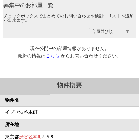
募集中のお部屋一覧
チェックボックスでまとめてのお問い合わせや検討中リストへ追加
が出来ます。
現在公開中の部屋情報がありません。
最新の情報は
こちら
からお問い合わせください。
物件概要
物件名
イプセ渋谷本町
所在地
東京都
渋谷区
本町
3-5-9