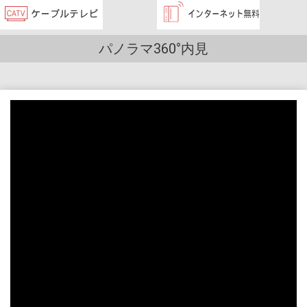
パノラマ360°内見