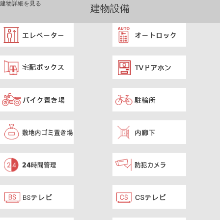
建物詳細を見る
建物設備