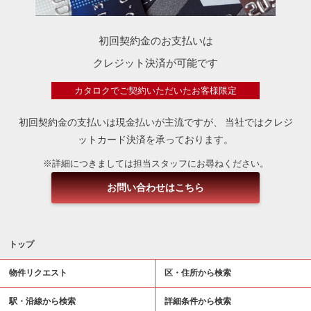
初回契約金のお支払いは
クレジット決済が可能です
カタロクでご契約いただいたお客様限定
初回契約金の支払いは現金払いが主流ですが、
当社ではクレジ
ットカード決済を承っております。
※詳細につきましては担当スタッフにお尋ねください。
お問い合わせはこちら
トップ
物件リクエスト
区・住所から検索
駅・沿線から検索
詳細条件から検索