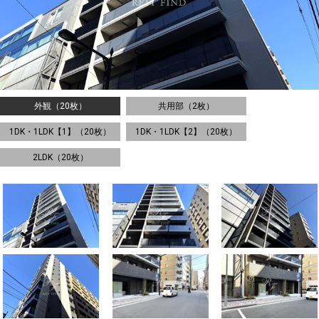
外観（20枚）
共用部（2枚）
1DK・1LDK【1】（20枚）
1DK・1LDK【2】（20枚）
2LDK（20枚）