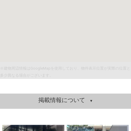
※建物周辺情報はGoogleMapを使用しており、物件表示位置が実際の位置と
多少異なる場合がございます。
掲載情報について