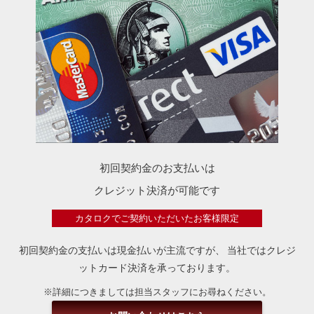
初回契約金のお支払いは
クレジット決済が可能です
カタロクでご契約いただいたお客様限定
初回契約金の支払いは現金払いが主流ですが、
当社ではクレジ
ットカード決済を承っております。
※詳細につきましては担当スタッフにお尋ねください。