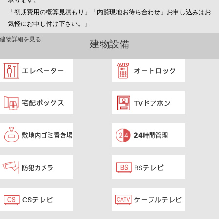
承ります。
「初期費用の概算見積もり」「内覧現地お待ち合わせ」お申し込みはお
気軽にお申し付け下さい。」
建物詳細を見る
建物設備