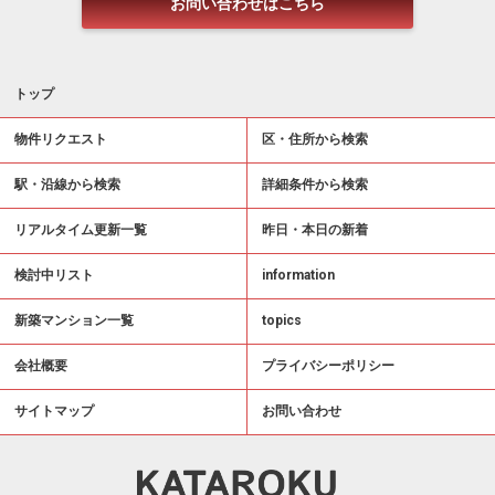
お問い合わせはこちら
トップ
物件リクエスト
区・住所から検索
駅・沿線から検索
詳細条件から検索
リアルタイム更新一覧
昨日・本日の新着
検討中リスト
information
新築マンション一覧
topics
会社概要
プライバシーポリシー
サイトマップ
お問い合わせ