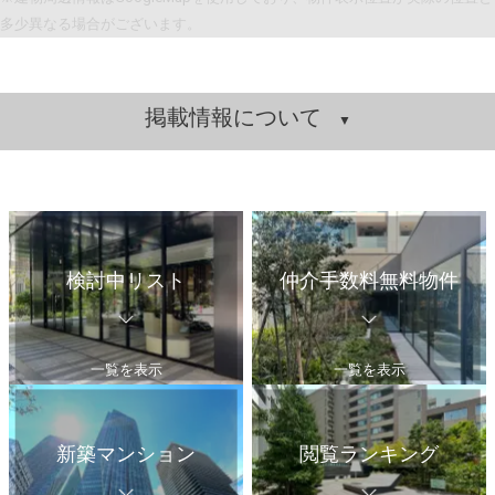
多少異なる場合がございます。
掲載情報について
検討中リスト
仲介手数料無料物件
一覧を表示
一覧を表示
新築マンション
閲覧ランキング