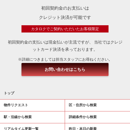
初回契約金のお支払いは
クレジット決済が可能です
カタロクでご契約いただいたお客様限定
初回契約金の支払いは現金払いが主流ですが、
当社ではクレジ
ットカード決済を承っております。
※詳細につきましては担当スタッフにお尋ねください。
お問い合わせはこちら
トップ
物件リクエスト
区・住所から検索
駅・沿線から検索
詳細条件から検索
リアルタイム更新一覧
昨日・本日の新着