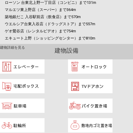
ローソン 台東北上野一丁目店（コンビニ）まで131m
マルエツ東上野店（スーパー）まで364m
築地銀だこ 入谷駅前店（飲食店）まで570m
ウエルシア台東入谷店（ドラッグストア）まで557m
ゲオ鶯谷店（レンタルビデオ）まで754m
エキュート上野（ショッピングセンター）まで810m
建物詳細を見る
建物設備