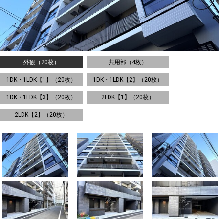
外観（20枚）
共用部（4枚）
1DK・1LDK【1】（20枚）
1DK・1LDK【2】（20枚）
1DK・1LDK【3】（20枚）
2LDK【1】（20枚）
2LDK【2】（20枚）