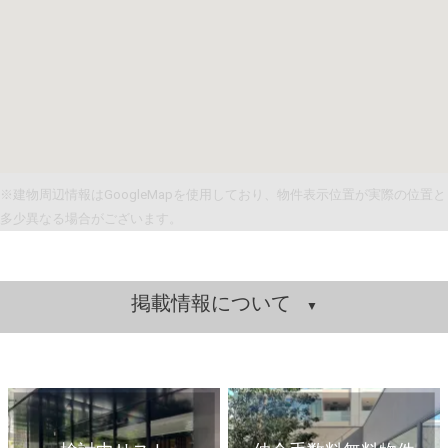
※建物周辺情報はGoogleMapを使用しており、物件表示位置が実際の位置と
多少異なる場合がございます。
掲載情報について