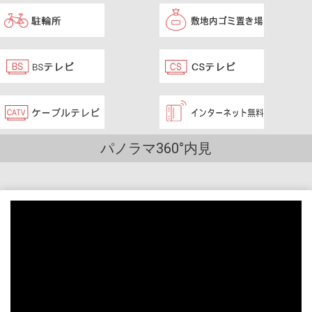
パノラマ360°内見