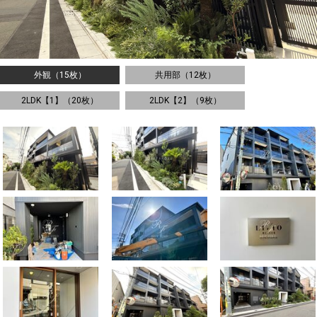
外観（15枚）
共用部（12枚）
2LDK【1】（20枚）
2LDK【2】（9枚）