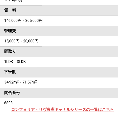
2025年3月
賃 料
146,000円 - 305,000円
管理費
15,000円 - 20,000円
間取り
1LDK - 3LDK
平米数
2
2
34.92m
- 71.57m
問合番号
6898
コンフォリア・リヴ豊洲キャナルシリーズの一覧はこちら