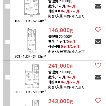
管理費
20,000円
敷/礼
1ヶ月
/
0ヶ月
仲介/FR
0ヶ月
/
2ヶ月
向き/入居
南西/即入居可
2
105 - 3LDK - 62.24m
146,000
円
管理費
20,000円
敷/礼
1ヶ月
/
0ヶ月
仲介/FR
0ヶ月
/
2ヶ月
向き/入居
南西/即入居可
2
203 - 1LDK - 34.92m
241,000
円
管理費
20,000円
敷/礼
1ヶ月
/
0ヶ月
仲介/FR
0ヶ月
/
2ヶ月
向き/入居
南西/即入居可
2
301 - 3LDK - 58.32m
243,000
円