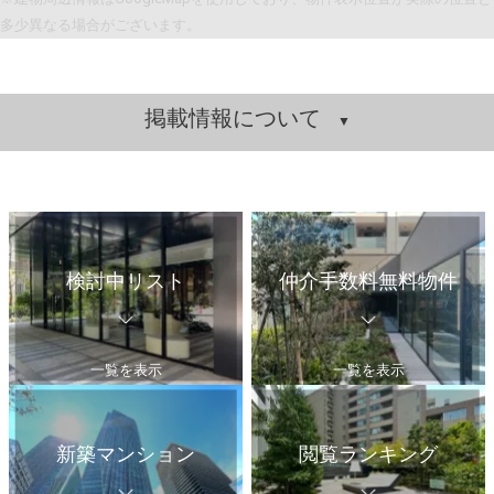
多少異なる場合がございます。
掲載情報について
検討中リスト
仲介手数料無料物件
一覧を表示
一覧を表示
新築マンション
閲覧ランキング