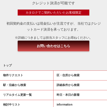
クレジット決済が可能です
カタロクでご契約いただいたお客様限定
初回契約金の支払いは現金払いが主流ですが、
当社ではクレジ
ットカード決済を承っております。
※詳細につきましては担当スタッフにお尋ねください。
お問い合わせはこちら
トップ
物件リクエスト
区・住所から検索
駅・沿線から検索
詳細条件から検索
リアルタイム更新一覧
昨日・本日の新着
検討中リスト
information