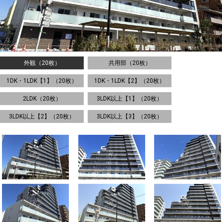
外観（20枚）
共用部（20枚）
1DK・1LDK【1】（20枚）
1DK・1LDK【2】（20枚）
2LDK（20枚）
3LDK以上【1】（20枚）
3LDK以上【2】（20枚）
3LDK以上【3】（20枚）