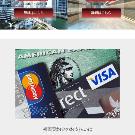
popular keyword
new arrival
詳細はこちら
詳細はこちら
初回契約金のお支払いは