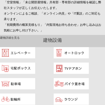
「空室情報」「未公開部屋情報」共有部・専有部の詳細情報を確認し弊
社スタッフが正しくお伝えいたします。
オンラインによるご相談、「オンライン内見」や「IT重説」のご対応も
承ります。
「初期費用の概算見積もり」「内覧現地お待ち合わせ」お申し込みはお
気軽にお申し付け下さい。」
建物詳細を見る
建物設備