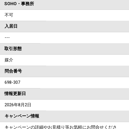
SOHO・事務所
不可
入居日
---
取引形態
媒介
問合番号
698-307
情報更新日
2026年8月2日
キャンペーン情報
キャンペーンの詳細やお見積り等お気軽にお問合せくださ