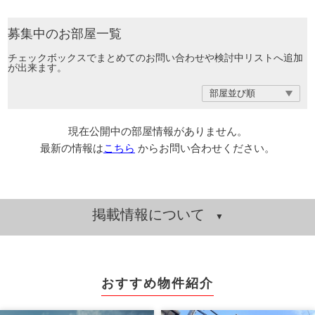
募集中のお部屋一覧
チェックボックスでまとめてのお問い合わせや検討中リストへ追加
が出来ます。
現在公開中の部屋情報がありません。
最新の情報は
こちら
からお問い合わせください。
掲載情報について
おすすめ物件紹介