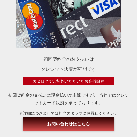
初回契約金のお支払いは
クレジット決済が可能です
カタロクでご契約いただいたお客様限定
初回契約金の支払いは現金払いが主流ですが、
当社ではクレジ
ットカード決済を承っております。
※詳細につきましては担当スタッフにお尋ねください。
お問い合わせはこちら