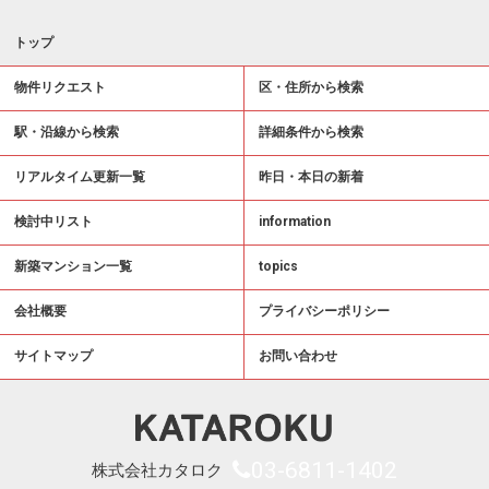
トップ
物件リクエスト
区・住所から検索
駅・沿線から検索
詳細条件から検索
リアルタイム更新一覧
昨日・本日の新着
検討中リスト
information
新築マンション一覧
topics
会社概要
プライバシーポリシー
サイトマップ
お問い合わせ
03-6811-1402
株式会社カタロク