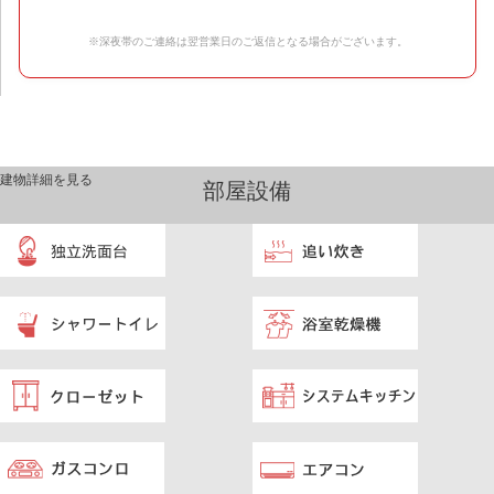
※深夜帯のご連絡は翌営業日のご返信となる場合がございます。
建物詳細を見る
部屋設備