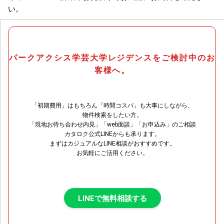
い。
パークアクシス学芸大学レジデンスをご検討中のお
客様へ。
「初期費用」はもちろん「時間コスパ」も大事にしながら、
物件検索をしたい方。
「現地お待ち合わせ内見」「web面談」「お申込み」のご相談
カタロク公式LINEからも承ります。
まずはカジュアルなLINE相談がおすすめです。
お気軽にご活用ください。
LINEで無料相談する