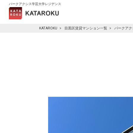
パークアクシス学芸大学レジデンス
KATAROKU
目黒区賃貸マンション一覧
パークアク