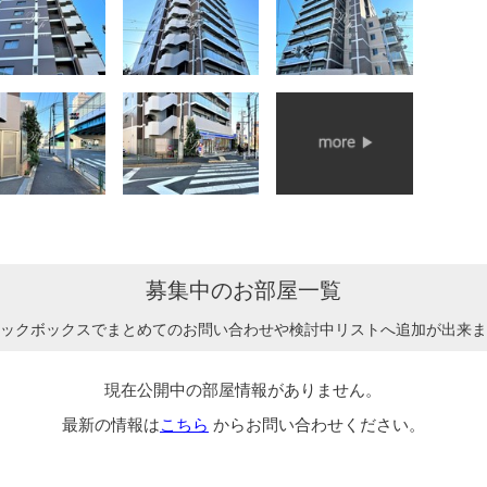
募集中のお部屋一覧
ックボックスでまとめてのお問い合わせや検討中リストへ追加が出来ま
現在公開中の部屋情報がありません。
最新の情報は
こちら
からお問い合わせください。