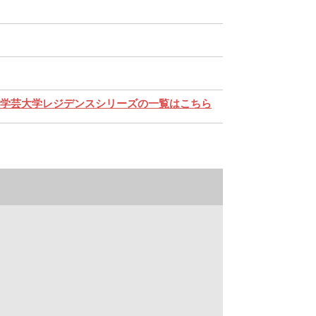
学芸大学レジデンスシリーズの一覧はこちら