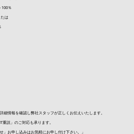
00％
たは
％
詳細情報を確認し弊社スタッフが正しくお伝えいたします。
IT重説」のご対応も承ります。
せ」お申し込みはお気軽にお申し付け下さい。」