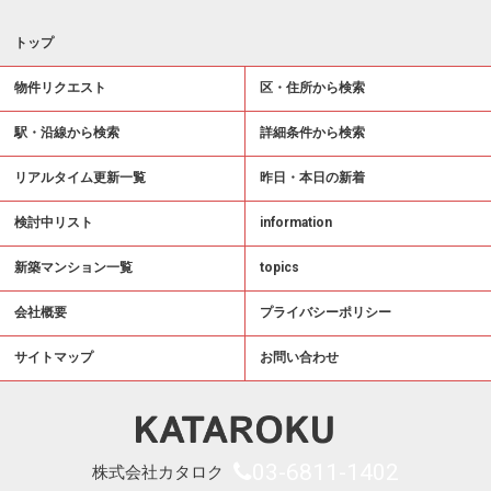
トップ
物件リクエスト
区・住所から検索
駅・沿線から検索
詳細条件から検索
リアルタイム更新一覧
昨日・本日の新着
検討中リスト
information
新築マンション一覧
topics
会社概要
プライバシーポリシー
サイトマップ
お問い合わせ
03-6811-1402
株式会社カタロク