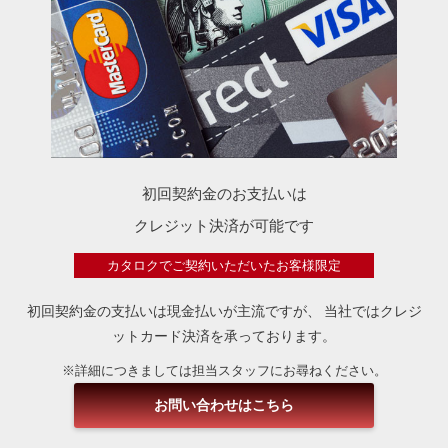
初回契約金のお支払いは
クレジット決済が可能です
カタロクでご契約いただいたお客様限定
初回契約金の支払いは現金払いが主流ですが、
当社ではクレジ
ットカード決済を承っております。
※詳細につきましては担当スタッフにお尋ねください。
お問い合わせはこちら