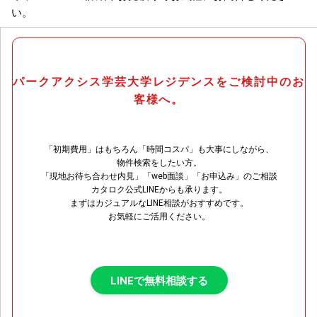
い。
パークアクシス学芸大学レジデンスをご検討中のお
客様へ。
「初期費用」はもちろん「時間コスパ」も大事にしながら、
物件検索をしたい方。
「現地お待ち合わせ内見」「web面談」「お申込み」のご相談
カタロク公式LINEからも承ります。
まずはカジュアルなLINE相談がおすすめです。
お気軽にご活用ください。
LINEで無料相談する