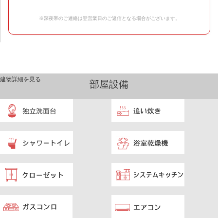
※深夜帯のご連絡は翌営業日のご返信となる場合がございます。
建物詳細を見る
部屋設備