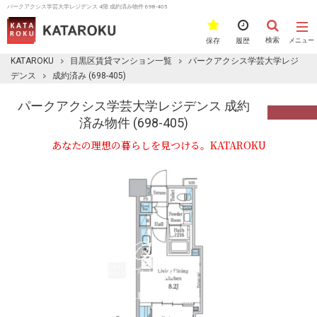
パークアクシス学芸大学レジデンス 4階 成約済み物件 698-405
検索
保存
履歴
メニュー
KATAROKU
目黒区賃貸マンション一覧
パークアクシス学芸大学レジ
デンス
成約済み (698-405)
パークアクシス学芸大学レジデンス 成約
済み物件 (698-405)
あなたの理想の暮らしを見つける。KATAROKU