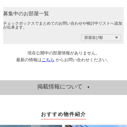
募集中のお部屋一覧
チェックボックスでまとめてのお問い合わせや検討中リストへ追加
が出来ます。
現在公開中の部屋情報がありません。
最新の情報は
こちら
からお問い合わせください。
掲載情報について
おすすめ物件紹介