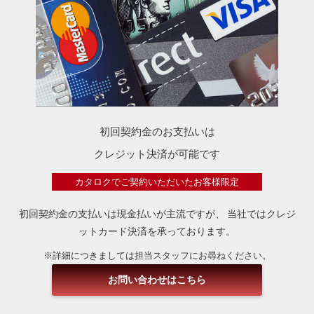
初回契約金のお支払いは
クレジット決済が可能です
カタロクでご契約いただいたお客様限定
初回契約金の支払いは現金払いが主流ですが、
当社ではクレジ
ットカード決済を承っております。
※詳細につきましては担当スタッフにお尋ねください。
お問い合わせはこちら