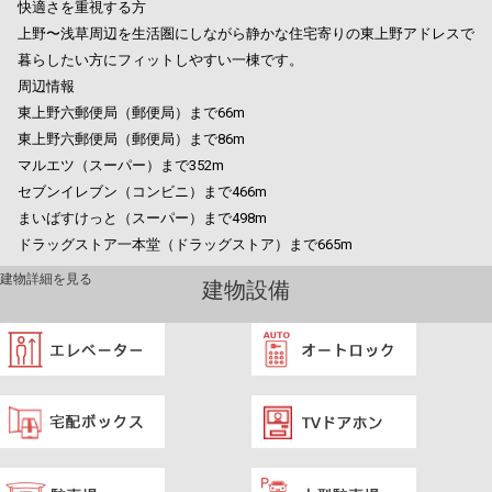
快適さを重視する方
上野〜浅草周辺を生活圏にしながら静かな住宅寄りの東上野アドレスで
暮らしたい方にフィットしやすい一棟です。
周辺情報
東上野六郵便局（郵便局）まで66m
東上野六郵便局（郵便局）まで86m
マルエツ（スーパー）まで352m
セブンイレブン（コンビニ）まで466m
まいばすけっと（スーパー）まで498m
ドラッグストア一本堂（ドラッグストア）まで665m
建物詳細を見る
建物設備