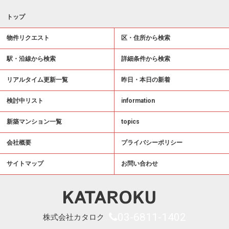
トップ
物件リクエスト
区・住所から検索
駅・沿線から検索
詳細条件から検索
リアルタイム更新一覧
昨日・本日の新着
検討中リスト
information
新築マンション一覧
topics
会社概要
プライバシーポリシー
サイトマップ
お問い合わせ
03-6811-1402
株式会社カタロク