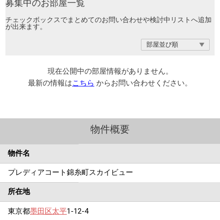
募集中のお部屋一覧
チェックボックスでまとめてのお問い合わせや検討中リストへ追加
が出来ます。
現在公開中の部屋情報がありません。
最新の情報は
こちら
からお問い合わせください。
物件概要
物件名
プレディアコート錦糸町スカイビュー
所在地
東京都
墨田区
太平
1-12-4