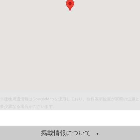
※建物周辺情報はGoogleMapを使用しており、物件表示位置が実際の位置と
多少異なる場合がございます。
掲載情報について