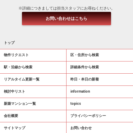
※詳細につきましては担当スタッフにお尋ねください。
お問い合わせはこちら
トップ
物件リクエスト
区・住所から検索
駅・沿線から検索
詳細条件から検索
リアルタイム更新一覧
昨日・本日の新着
検討中リスト
information
新築マンション一覧
topics
会社概要
プライバシーポリシー
サイトマップ
お問い合わせ