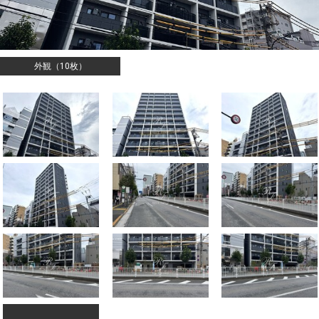
外観（10枚）