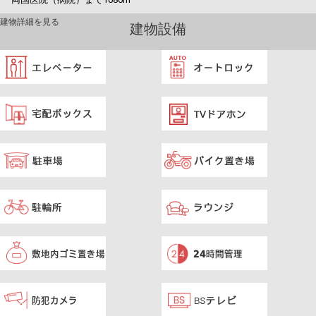
建物詳細を見る
建物設備