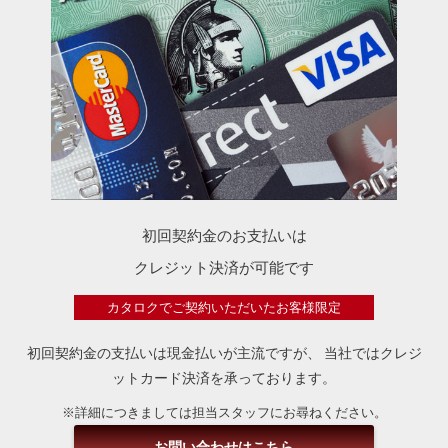
初回契約金のお支払いは
クレジット決済が可能です
カタロクでご契約いただいたお客様限定
初回契約金の支払いは現金払いが主流ですが、
当社ではクレジ
ットカード決済を承っております。
※詳細につきましては担当スタッフにお尋ねください。
お問い合わせはこちら