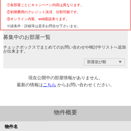
①各部屋ごとにキャンペーン内容は異なります。
②初期費用のクレジット決済、分割可能です。
③オンライン内覧、web面談承ります。
※諸条件・詳細等は是非お問合せ下さいませ。
募集中のお部屋一覧
チェックボックスでまとめてのお問い合わせや検討中リストへ追加
が出来ます。
現在公開中の部屋情報がありません。
最新の情報は
こちら
からお問い合わせください。
物件概要
物件名