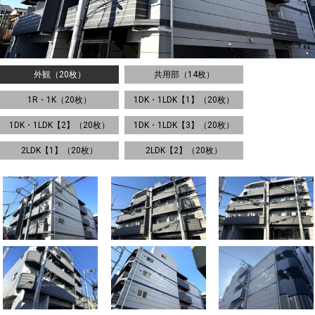
外観（20枚）
共用部（14枚）
1R・1K（20枚）
1DK・1LDK【1】（20枚）
1DK・1LDK【2】（20枚）
1DK・1LDK【3】（20枚）
2LDK【1】（20枚）
2LDK【2】（20枚）