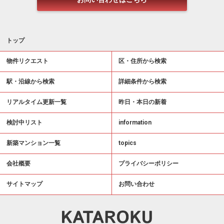
トップ
物件リクエスト
区・住所から検索
駅・沿線から検索
詳細条件から検索
リアルタイム更新一覧
昨日・本日の新着
検討中リスト
information
新築マンション一覧
topics
会社概要
プライバシーポリシー
サイトマップ
お問い合わせ