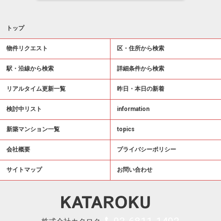
トップ
物件リクエスト
区・住所から検索
駅・沿線から検索
詳細条件から検索
リアルタイム更新一覧
昨日・本日の新着
検討中リスト
information
新築マンション一覧
topics
会社概要
プライバシーポリシー
サイトマップ
お問い合わせ