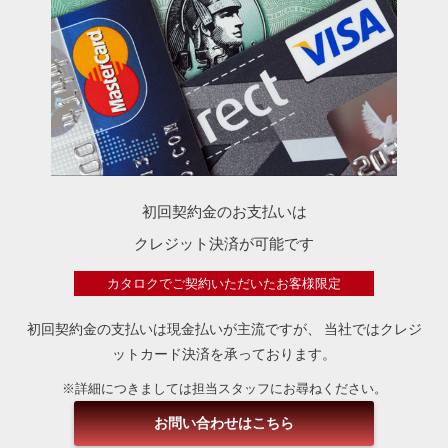
初回契約金のお支払いは
クレジット決済が可能です
カタロクでご契約いただいたお客様限定
初回契約金の支払いは現金払いが主流ですが、
当社ではクレジ
ットカード決済を承っております。
※詳細につきましては担当スタッフにお尋ねください。
お問い合わせはこちら