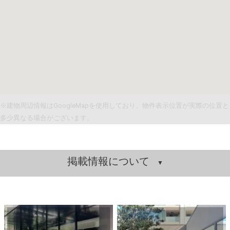
※建物周辺情報はGoogleMapを使用しており、物件表示位置が実際の位置と
多少異なる場合がございます。
掲載情報について