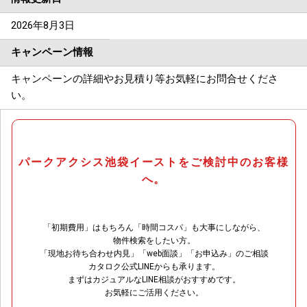
2026年8月3日
キャンペーン情報
キャンペーンの詳細やお見積り等お気軽にお問合せくださ
い。
パークアクシス池袋イーストをご検討中のお客様
へ。
「初期費用」はもちろん「時間コスパ」も大事にしながら、
物件検索をしたい方。
「現地お待ち合わせ内見」「web面談」「お申込み」のご相談
カタロク公式LINEからも承ります。
まずはカジュアルなLINE相談がおすすめです。
お気軽にご活用ください。