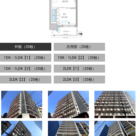
外観（20枚）
共用部（20枚）
1DK・1LDK【1】（20枚）
1DK・1LDK【2】（20枚）
1DK・1LDK【3】（20枚）
2LDK【1】（20枚）
2LDK【2】（20枚）
2LDK【3】（20枚）