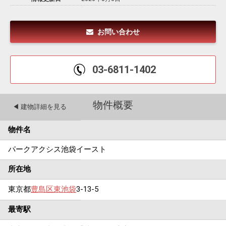
お問い合わせ
03-6811-1402
物件概要
◀︎ 建物詳細を見る
物件名
パークアクシス池袋イースト
所在地
東京都
豊島区
東池袋
3-13-5
最寄駅