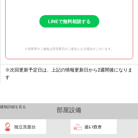
LINEで無料相談する
※深夜帯のご連絡は翌営業日のご返信となる場合がございます。
※次回更新予定日は、上記の情報更新日から2週間後になりま
す
建物詳細を見る
部屋設備