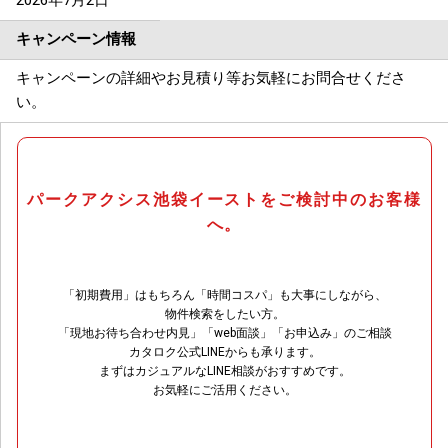
2026年7月2日
キャンペーン情報
キャンペーンの詳細やお見積り等お気軽にお問合せくださ
い。
パークアクシス池袋イーストをご検討中のお客様
へ。
「初期費用」はもちろん「時間コスパ」も大事にしながら、
物件検索をしたい方。
「現地お待ち合わせ内見」「web面談」「お申込み」のご相談
カタロク公式LINEからも承ります。
まずはカジュアルなLINE相談がおすすめです。
お気軽にご活用ください。