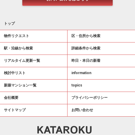
トップ
物件リクエスト
区・住所から検索
駅・沿線から検索
詳細条件から検索
リアルタイム更新一覧
昨日・本日の新着
検討中リスト
information
新築マンション一覧
topics
会社概要
プライバシーポリシー
サイトマップ
お問い合わせ