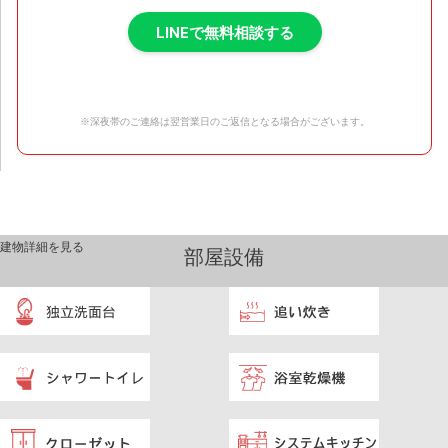
LINEで無料相談する
※深夜帯のご連絡は翌営業日のご返信となる場合がございます。
建物詳細を見る
部屋設備