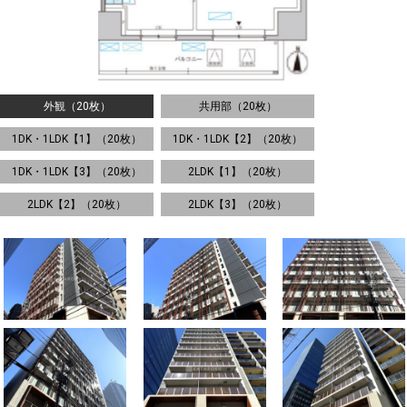
外観（20枚）
共用部（20枚）
1DK・1LDK【1】（20枚）
1DK・1LDK【2】（20枚）
1DK・1LDK【3】（20枚）
2LDK【1】（20枚）
2LDK【2】（20枚）
2LDK【3】（20枚）