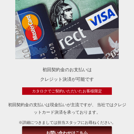
初回契約金のお支払いは
クレジット決済が可能です
カタロクでご契約いただいたお客様限定
初回契約金の支払いは現金払いが主流ですが、
当社ではクレジ
ットカード決済を承っております。
※詳細につきましては担当スタッフにお尋ねください。
お問い合わせはこちら