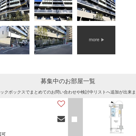
募集中のお部屋一覧
ックボックスでまとめてのお問い合わせや検討中リストへ追加が出来ま
居可