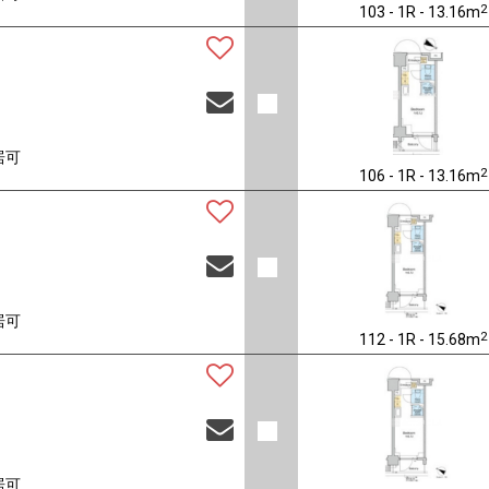
2
103 - 1R - 13.16m
居可
2
106 - 1R - 13.16m
居可
2
112 - 1R - 15.68m
居可