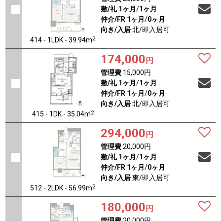
敷/礼
1ヶ月
/
1ヶ月
仲介/FR
1ヶ月
/
0ヶ月
向き/入居
北/即入居可
2
414 - 1LDK - 39.94m
174,000
円
管理費
15,000円
敷/礼
1ヶ月
/
1ヶ月
仲介/FR
1ヶ月
/
0ヶ月
向き/入居
北/即入居可
2
415 - 1DK - 35.04m
294,000
円
管理費
20,000円
敷/礼
1ヶ月
/
1ヶ月
仲介/FR
1ヶ月
/
0ヶ月
向き/入居
東/即入居可
2
512 - 2LDK - 56.99m
180,000
円
管理費
20,000円