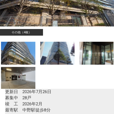
その他（4枚）
更新日 2026年7月26日
募集中 28戸
竣 工 2026年2月
最寄駅 中野駅徒歩8分