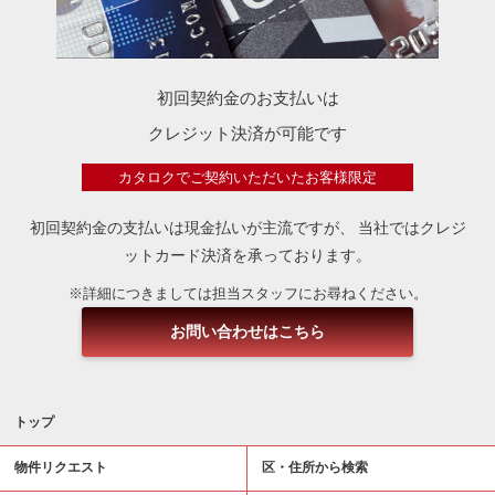
初回契約金のお支払いは
クレジット決済が可能です
カタロクでご契約いただいたお客様限定
初回契約金の支払いは現金払いが主流ですが、
当社ではクレジ
ットカード決済を承っております。
※詳細につきましては担当スタッフにお尋ねください。
お問い合わせはこちら
トップ
物件リクエスト
区・住所から検索