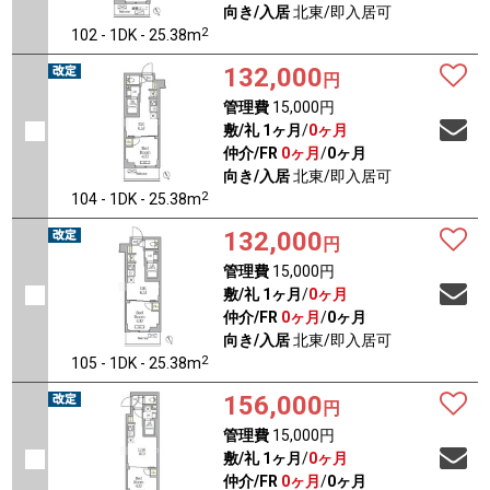
向き/入居
北東/即入居可
2
102 - 1DK - 25.38m
132,000
円
管理費
15,000円
敷/礼
1ヶ月
/
0ヶ月
仲介/FR
0ヶ月
/
0ヶ月
向き/入居
北東/即入居可
2
104 - 1DK - 25.38m
132,000
円
管理費
15,000円
敷/礼
1ヶ月
/
0ヶ月
仲介/FR
0ヶ月
/
0ヶ月
向き/入居
北東/即入居可
2
105 - 1DK - 25.38m
156,000
円
管理費
15,000円
敷/礼
1ヶ月
/
0ヶ月
仲介/FR
0ヶ月
/
0ヶ月