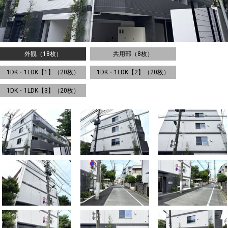
外観（18枚）
共用部（8枚）
1DK・1LDK【1】（20枚）
1DK・1LDK【2】（20枚）
1DK・1LDK【3】（20枚）