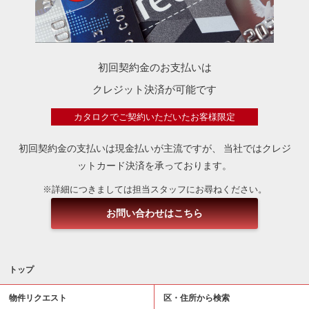
初回契約金のお支払いは
クレジット決済が可能です
カタロクでご契約いただいたお客様限定
初回契約金の支払いは現金払いが主流ですが、
当社ではクレジ
ットカード決済を承っております。
※詳細につきましては担当スタッフにお尋ねください。
お問い合わせはこちら
トップ
物件リクエスト
区・住所から検索