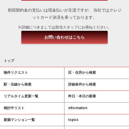
初回契約金の支払いは現金払いが主流ですが、
当社ではクレジ
ットカード決済を承っております。
※詳細につきましては担当スタッフにお尋ねください。
お問い合わせはこちら
トップ
物件リクエスト
区・住所から検索
駅・沿線から検索
詳細条件から検索
リアルタイム更新一覧
昨日・本日の新着
検討中リスト
information
新築マンション一覧
topics