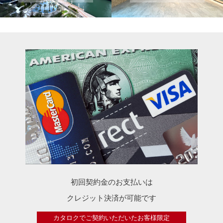
初回契約金のお支払いは
クレジット決済が可能です
カタロクでご契約いただいたお客様限定