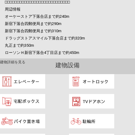
□□□□□□□□□□□□□□□□□□□□□□□□□□□
周辺情報
オーケーストア下落合店まで約240m
新宿下落合四郵便局まで約290m
新宿下落合四郵便局まで約310m
ドラッグストアスマイル下落合店まで約320m
丸正まで約350m
ローソンＨ新宿下落合4丁目店まで約450m
建物詳細を見る
建物設備