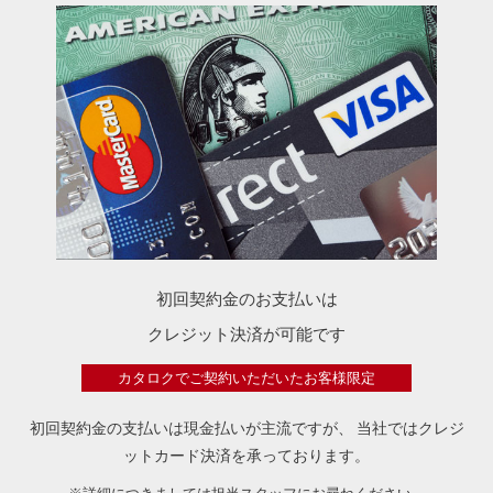
初回契約金のお支払いは
クレジット決済が可能です
カタロクでご契約いただいたお客様限定
初回契約金の支払いは現金払いが主流ですが、
当社ではクレジ
ットカード決済を承っております。