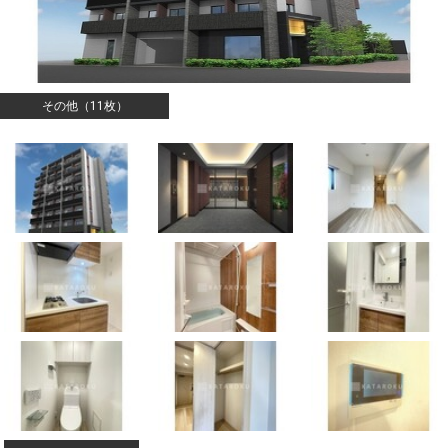
その他（11枚）