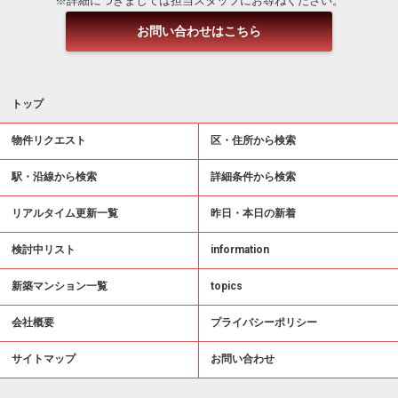
※詳細につきましては担当スタッフにお尋ねください。
お問い合わせはこちら
トップ
物件リクエスト
区・住所から検索
駅・沿線から検索
詳細条件から検索
リアルタイム更新一覧
昨日・本日の新着
検討中リスト
information
新築マンション一覧
topics
会社概要
プライバシーポリシー
サイトマップ
お問い合わせ